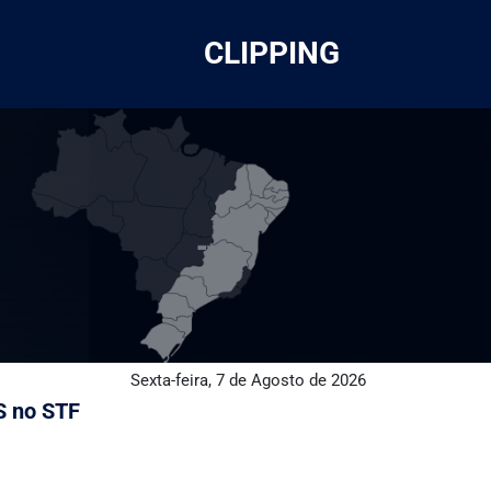
CLIPPING
Sexta-feira, 7 de Agosto de 2026
S no STF