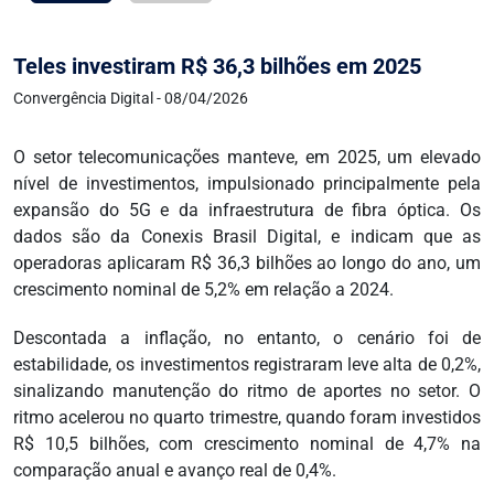
Teles investiram R$ 36,3 bilhões em 2025
Convergência Digital - 08/04/2026
O setor telecomunicações manteve, em 2025, um elevado
nível de investimentos, impulsionado principalmente pela
expansão do 5G e da infraestrutura de fibra óptica. Os
dados são da Conexis Brasil Digital, e indicam que as
operadoras aplicaram R$ 36,3 bilhões ao longo do ano, um
crescimento nominal de 5,2% em relação a 2024.
Descontada a inflação, no entanto, o cenário foi de
estabilidade, os investimentos registraram leve alta de 0,2%,
sinalizando manutenção do ritmo de aportes no setor. O
ritmo acelerou no quarto trimestre, quando foram investidos
R$ 10,5 bilhões, com crescimento nominal de 4,7% na
comparação anual e avanço real de 0,4%.