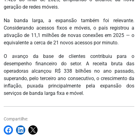
geração de redes móveis.
Na banda larga, a expansão também foi relevante.
Considerando acessos fixos e móveis, o país registrou a
ativação de 11,1 milhões de novas conexões em 2025 — o
equivalente a cerca de 21 novos acessos por minuto.
O avanço da base de clientes contribuiu para o
desempenho financeiro do setor. A receita bruta das
operadoras alcançou R$ 338 bilhões no ano passado,
superando, pelo terceiro ano consecutivo, o crescimento da
inflação, puxada principalmente pela expansão dos
serviços de banda larga fixa e móvel.
Compartilhe: