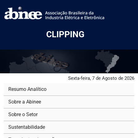
CLIPPING
Sexta-feira, 7 de Agosto de 2026
Resumo Analítico
Sobre a Abinee
Sobre o Setor
Sustentabilidade