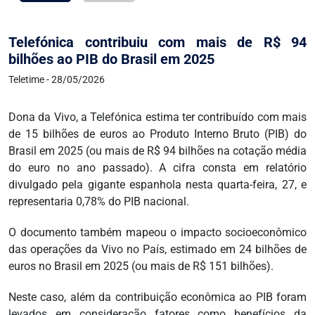
Telefónica contribuiu com mais de R$ 94
bilhões ao PIB do Brasil em 2025
Teletime - 28/05/2026
Dona da Vivo, a Telefónica estima ter contribuído com mais
de 15 bilhões de euros ao Produto Interno Bruto (PIB) do
Brasil em 2025 (ou mais de R$ 94 bilhões na cotação média
do euro no ano passado). A cifra consta em relatório
divulgado pela gigante espanhola nesta quarta-feira, 27, e
representaria 0,78% do PIB nacional.
O documento também mapeou o impacto socioeconômico
das operações da Vivo no País, estimado em 24 bilhões de
euros no Brasil em 2025 (ou mais de R$ 151 bilhões).
Neste caso, além da contribuição econômica ao PIB foram
levados em consideração fatores como benefícios da