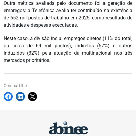
Outra métrica avaliada pelo documento foi a geração de
empregos: a Telefónica avalia ter contribuído na existência
de 652 mil postos de trabalho em 2025, como resultado de
atividades e despesas executadas.
Neste caso, a divisão inclui empregos diretos (11% do total,
ou cerca de 69 mil postos), indiretos (57%) e outros
induzidos (32%) pela atuação da multinacional nos três
mercados prioritários.
Compartilhe: