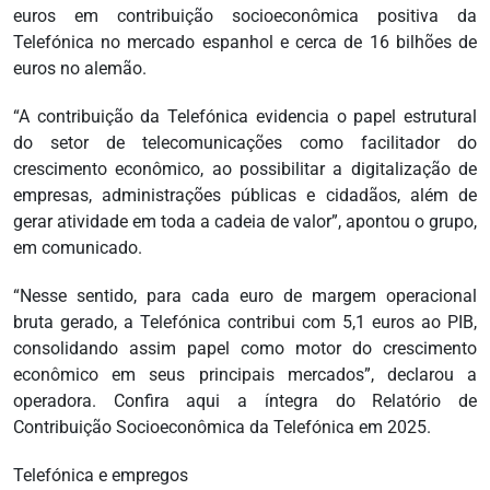
euros em contribuição socioeconômica positiva da
Telefónica no mercado espanhol e cerca de 16 bilhões de
euros no alemão.
“A contribuição da Telefónica evidencia o papel estrutural
do setor de telecomunicações como facilitador do
crescimento econômico, ao possibilitar a digitalização de
empresas, administrações públicas e cidadãos, além de
gerar atividade em toda a cadeia de valor”, apontou o grupo,
em comunicado.
“Nesse sentido, para cada euro de margem operacional
bruta gerado, a Telefónica contribui com 5,1 euros ao PIB,
consolidando assim papel como motor do crescimento
econômico em seus principais mercados”, declarou a
operadora. Confira aqui a íntegra do Relatório de
Contribuição Socioeconômica da Telefónica em 2025.
Telefónica e empregos