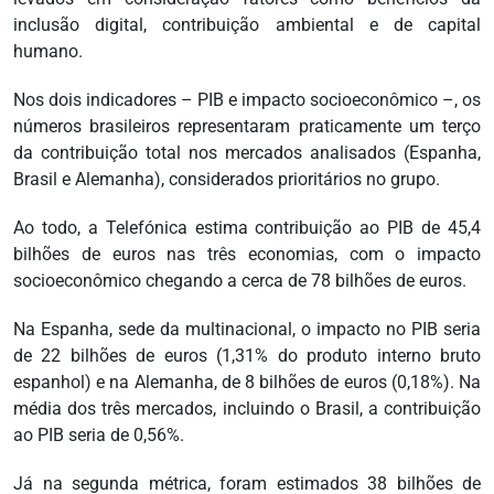
inclusão digital, contribuição ambiental e de capital
humano.
Nos dois indicadores – PIB e impacto socioeconômico –, os
números brasileiros representaram praticamente um terço
da contribuição total nos mercados analisados (Espanha,
Brasil e Alemanha), considerados prioritários no grupo.
Ao todo, a Telefónica estima contribuição ao PIB de 45,4
bilhões de euros nas três economias, com o impacto
socioeconômico chegando a cerca de 78 bilhões de euros.
Na Espanha, sede da multinacional, o impacto no PIB seria
de 22 bilhões de euros (1,31% do produto interno bruto
espanhol) e na Alemanha, de 8 bilhões de euros (0,18%). Na
média dos três mercados, incluindo o Brasil, a contribuição
ao PIB seria de 0,56%.
Já na segunda métrica, foram estimados 38 bilhões de