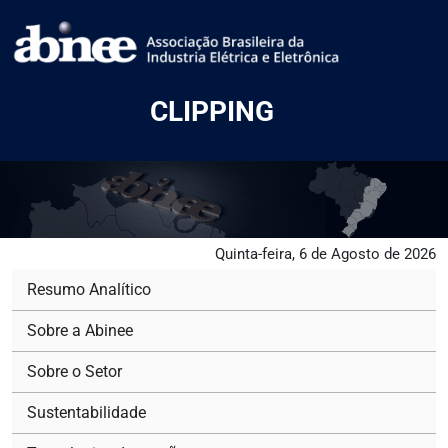
CLIPPING
Quinta-feira, 6 de Agosto de 2026
Resumo Analítico
Sobre a Abinee
Sobre o Setor
Sustentabilidade