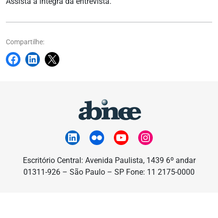
Assista a íntegra da entrevista.
Compartilhe:
Escritório Central: Avenida Paulista, 1439 6º andar
01311-926 – São Paulo – SP Fone: 11 2175-0000