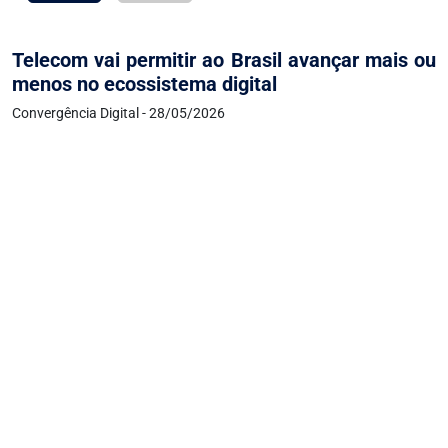
Telecom vai permitir ao Brasil avançar mais ou
menos no ecossistema digital
Convergência Digital - 28/05/2026