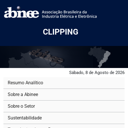
CLIPPING
Sábado, 8 de Agosto de 2026
Resumo Analítico
Sobre a Abinee
Sobre o Setor
Sustentabilidade