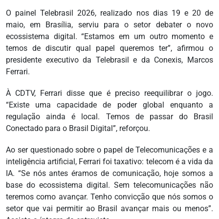
O painel Telebrasil 2026, realizado nos dias 19 e 20 de
maio, em Brasília, serviu para o setor debater o novo
ecossistema digital. “Estamos em um outro momento e
temos de discutir qual papel queremos ter”, afirmou o
presidente executivo da Telebrasil e da Conexis, Marcos
Ferrari.
À CDTV, Ferrari disse que é preciso reequilibrar o jogo.
“Existe uma capacidade de poder global enquanto a
regulação ainda é local. Temos de passar do Brasil
Conectado para o Brasil Digital”, reforçou.
Ao ser questionado sobre o papel de Telecomunicações e a
inteligência artificial, Ferrari foi taxativo: telecom é a vida da
IA. “Se nós antes éramos de comunicação, hoje somos a
base do ecossistema digital. Sem telecomunicações não
teremos como avançar. Tenho convicção que nós somos o
setor que vai permitir ao Brasil avançar mais ou menos”.