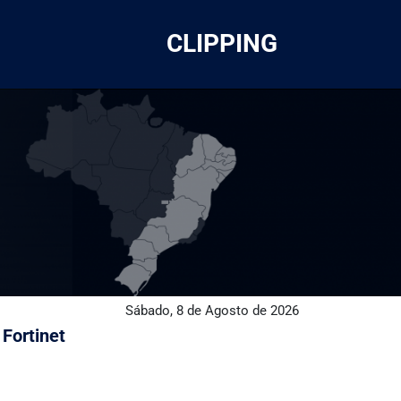
CLIPPING
Sábado, 8 de Agosto de 2026
 Fortinet