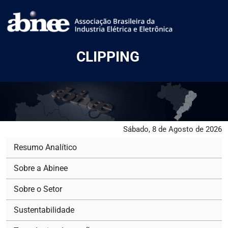
CLIPPING
Sábado, 8 de Agosto de 2026
Resumo Analítico
Sobre a Abinee
Sobre o Setor
Sustentabilidade