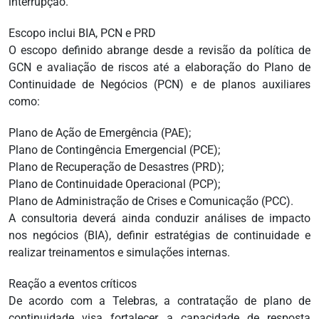
interrupção.
Escopo inclui BIA, PCN e PRD
O escopo definido abrange desde a revisão da política de
GCN e avaliação de riscos até a elaboração do Plano de
Continuidade de Negócios (PCN) e de planos auxiliares
como:
Plano de Ação de Emergência (PAE);
Plano de Contingência Emergencial (PCE);
Plano de Recuperação de Desastres (PRD);
Plano de Continuidade Operacional (PCP);
Plano de Administração de Crises e Comunicação (PCC).
A consultoria deverá ainda conduzir análises de impacto
nos negócios (BIA), definir estratégias de continuidade e
realizar treinamentos e simulações internas.
Reação a eventos críticos
De acordo com a Telebras, a contratação de plano de
continuidade visa fortalecer a capacidade de resposta