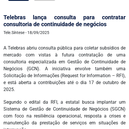
Telebras lança consulta para contratar
consultoria de continuidade de negócios
Tele.Síntese - 18/09/2025
A Telebras abriu consulta pública para coletar subsídios de
mercado com vistas à futura contratação de uma
consultoria especializada em Gestão de Continuidade de
Negócios (GCN). A iniciativa envolve também uma
Solicitação de Informações (Request for Information – RFI),
e está aberta a contribuições até o dia 17 de outubro de
2025.
Segundo o edital da RFI, a estatal busca implantar um
Sistema de Gestão de Continuidade de Negócios (SGCN)
com foco na resiliência operacional, resposta a crises e
manutenção da prestação de serviços em situações de