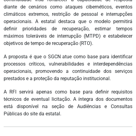
diante de cenários como ataques cibernéticos, eventos
climáticos extremos, restrição de pessoal e interrupções
operacionais. A estatal destaca que o modelo permitirá
definir prioridades de recuperação, estimar tempos
máximos toleráveis de interrupção (MTPD) e estabelecer
objetivos de tempo de recuperação (RTO).
A proposta é que o SGCN atue como base para identificar
processos críticos, vulnerabilidades e interdependências
operacionais, promovendo a continuidade dos serviços
prestados e a proteção da reputação institucional.
A RFI servirá apenas como base para definir requisitos
técnicos de eventual licitação. A íntegra dos documentos
está disponível na seção de Audiências e Consultas
Públicas do site da estatal.