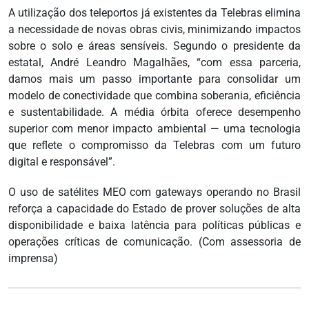
A utilização dos teleportos já existentes da Telebras elimina
a necessidade de novas obras civis, minimizando impactos
sobre o solo e áreas sensíveis. Segundo o presidente da
estatal, André Leandro Magalhães, “com essa parceria,
damos mais um passo importante para consolidar um
modelo de conectividade que combina soberania, eficiência
e sustentabilidade. A média órbita oferece desempenho
superior com menor impacto ambiental — uma tecnologia
que reflete o compromisso da Telebras com um futuro
digital e responsável”.
O uso de satélites MEO com gateways operando no Brasil
reforça a capacidade do Estado de prover soluções de alta
disponibilidade e baixa latência para políticas públicas e
operações críticas de comunicação. (Com assessoria de
imprensa)