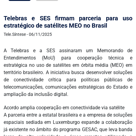
Telebras e SES firmam parceria para uso
estratégico de satélites MEO no Brasil
Tele.Síntese - 06/11/2025
A Telebras e a SES assinaram um Memorando de
Entendimentos (MoU) para cooperação técnica e
estratégica no uso de satélites em órbita média (MEO) em
território brasileiro. A iniciativa busca desenvolver soluções
de conectividade crítica para políticas públicas de
telecomunicações, comunicações estratégicas do Estado e
ampliação da inclusão digital.
Acordo amplia cooperação em conectividade via satélite
A parceria entre a estatal brasileira e a empresa de soluções
espaciais sediada em Luxemburgo expande a colaboração
já existente no âmbito do programa GESAC, que leva banda