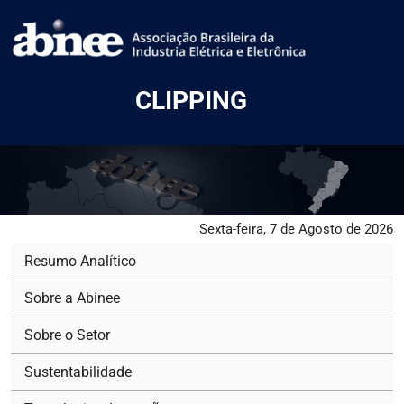
CLIPPING
Sexta-feira, 7 de Agosto de 2026
Resumo Analítico
Sobre a Abinee
Sobre o Setor
Sustentabilidade