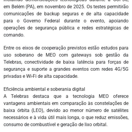
em Belém (PA), em novembro de 2025. Os testes permitirão
comunicações de backup seguras e de alta capacidade
para o Governo Federal durante o evento, apoiando
operações de segurança pública e redes estratégicas de
comando.
Entre os eixos de cooperação previstos estão estudos para
uso soberano de MEO com gateways sob gestão da
Telebras, conectividade de baixa latência para forças de
segurança e suporte a grandes eventos com redes 4G/5G
privadas e Wi-Fi de alta capacidade.
Eficiência ambiental e soberania digital
A Telebras destaca que a tecnologia MEO oferece
vantagens ambientais em comparação às constelações de
baixa órbita (LEO), devido ao menor número de satélites
necessários e à vida útil mais longa, o que reduz emissões,
consumo de combustível e geração de lixo orbital.