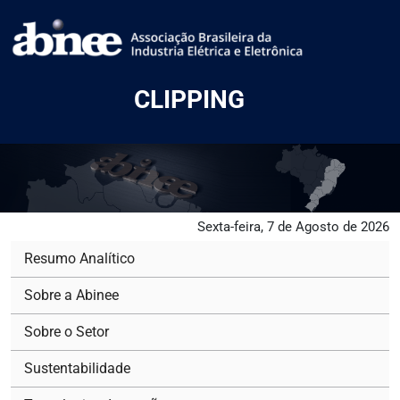
CLIPPING
Sexta-feira, 7 de Agosto de 2026
Resumo Analítico
Sobre a Abinee
Sobre o Setor
Sustentabilidade