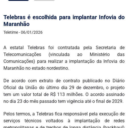
Telebras é escolhida para implantar Infovia do
Maranhão
Teletime - 06/01/2026
A estatal Telebras foi contratada pela Secretaria de
Telecomunicações (vinculada ao Ministério das
Comunicações) para realizar a implantação da Infovia do
Maranhão no estado nordestino.
De acordo com extrato de contrato publicado no Diário
Oficial da União do último dia 29 de dezembro, o projeto
tem um valor total de R$ 113 milhões. O acordo assinado
no dia 23 do mês passado tem vigência até o final de 2029.
Pelos termos, a Telebras fica responsável pela execução de
serviços técnicos voltados à implantação de redes
metropolitanas e de trechos de longa distância (backhaul)