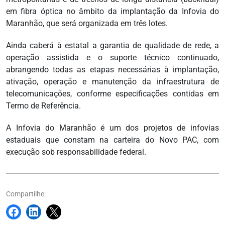
em fibra óptica no âmbito da implantação da Infovia do
Maranhão, que será organizada em três lotes.
Ainda caberá à estatal a garantia de qualidade de rede, a
operação assistida e o suporte técnico continuado,
abrangendo todas as etapas necessárias à implantação,
ativação, operação e manutenção da infraestrutura de
telecomunicações, conforme especificações contidas em
Termo de Referência.
A Infovia do Maranhão é um dos projetos de infovias
estaduais que constam na carteira do Novo PAC, com
execução sob responsabilidade federal.
Compartilhe: