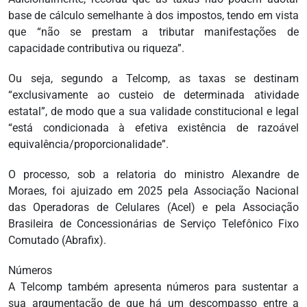
base de cálculo semelhante à dos impostos, tendo em vista
que “não se prestam a tributar manifestações de
capacidade contributiva ou riqueza”.
Ou seja, segundo a Telcomp, as taxas se destinam
“exclusivamente ao custeio de determinada atividade
estatal”, de modo que a sua validade constitucional e legal
“está condicionada à efetiva existência de razoável
equivalência/proporcionalidade”.
O processo, sob a relatoria do ministro Alexandre de
Moraes, foi ajuizado em 2025 pela Associação Nacional
das Operadoras de Celulares (Acel) e pela Associação
Brasileira de Concessionárias de Serviço Telefônico Fixo
Comutado (Abrafix).
Números
A Telcomp também apresenta números para sustentar a
sua argumentação de que há um descompasso entre a