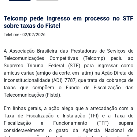
Telcomp pede ingresso em processo no STF
sobre taxas do Fistel
Teletime - 02/02/2026
A Associação Brasileira das Prestadoras de Serviços de
Telecomunicações Competitivas (Telcomp) pediu ao
Supremo Tribunal Federal (STF) para ingressar como
amicus curiae (amigo da corte, em latim) na Ação Direta de
Inconstitucionalidade (ADI) 7787, que trata da cobrança de
taxas que compõem o Fundo de Fiscalização das
Telecomunicações (Fistel).
Em linhas gerais, a ação alega que a arrecadação com a
Taxa de Fiscalização e Instalação (TFI) e a Taxa de
Fiscalização e Funcionamento (TFF) supera
consideravelmente o gasto da Agência Nacional de