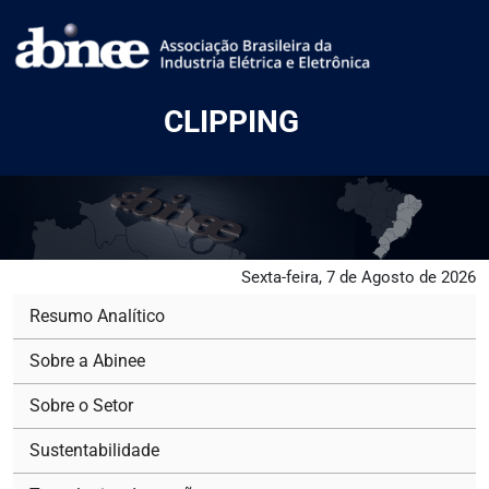
CLIPPING
Sexta-feira, 7 de Agosto de 2026
Resumo Analítico
Sobre a Abinee
Sobre o Setor
Sustentabilidade