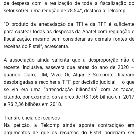
de despesa com a realização de toda a fiscalização do
setor sofreu uma redução de 78,5%”, destaca a Telcomp.
“O produto da arrecadação da TFI e da TFF é suficiente
para custear todas as despesas da Anatel com regulação e
fiscalização, mesmo sem considerar as demais fontes de
receitas do Fistel”, acrescenta.
A associação ainda salienta que a desproporção não é
recente. Inclusive, assevera que antes do ano de 2020 –
quando Claro, TIM, Vivo, Oi, Algar e Sercomtel ficaram
desobrigadas a recolher a TFF por decisão judicial – o que
se via era uma “arrecadação bilionária” com as taxas,
citando, por exemplo, os valores de R$ 1,66 bilhão em 2017
e R$ 2,36 bilhões em 2018.
Transferência de recursos
Na petição, a Telcomp ainda aponta contradição em
argumentos de que os recursos do Fistel poderiam ser