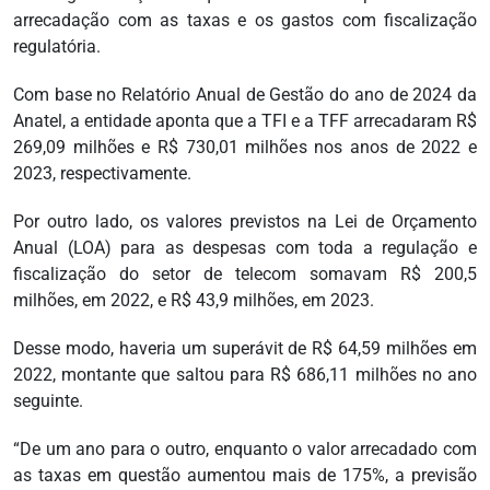
arrecadação com as taxas e os gastos com fiscalização
regulatória.
Com base no Relatório Anual de Gestão do ano de 2024 da
Anatel, a entidade aponta que a TFI e a TFF arrecadaram R$
269,09 milhões e R$ 730,01 milhões nos anos de 2022 e
2023, respectivamente.
Por outro lado, os valores previstos na Lei de Orçamento
Anual (LOA) para as despesas com toda a regulação e
fiscalização do setor de telecom somavam R$ 200,5
milhões, em 2022, e R$ 43,9 milhões, em 2023.
Desse modo, haveria um superávit de R$ 64,59 milhões em
2022, montante que saltou para R$ 686,11 milhões no ano
seguinte.
“De um ano para o outro, enquanto o valor arrecadado com
as taxas em questão aumentou mais de 175%, a previsão