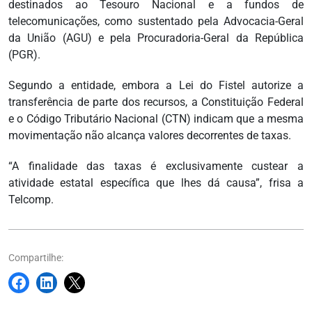
destinados ao Tesouro Nacional e a fundos de
telecomunicações, como sustentado pela Advocacia-Geral
da União (AGU) e pela Procuradoria-Geral da República
(PGR).
Segundo a entidade, embora a Lei do Fistel autorize a
transferência de parte dos recursos, a Constituição Federal
e o Código Tributário Nacional (CTN) indicam que a mesma
movimentação não alcança valores decorrentes de taxas.
“A finalidade das taxas é exclusivamente custear a
atividade estatal específica que lhes dá causa”, frisa a
Telcomp.
Compartilhe: