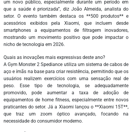
um novo público, especialmente durante um período em
que a saúde é priorizada”, diz João Almeida, analista do
setor. O evento também destaca os **500 produtos** e
acessórios exibidos pela Xiaomi, que incluem desde
smartphones a equipamentos de filtragem inovadores,
mostrando um movimento positivo que pode impactar o
nicho de tecnologia em 2026.
Quais as inovações mais expressivas deste ano?
A Gym Monster 2 Spediance utiliza um sistema de cabos de
aço e ímãs na base para criar resistência, permitindo que os
usuários realizem exercícios com uma sensação real de
peso. Esse tipo de tecnologia, se adequadamente
promovido, pode aumentar a taxa de adoção de
equipamentos de home fitness, especialmente entre novos
praticantes do setor. Já a Xiaomi lançou o **Xiaomi 15T**,
que traz um zoom óptico avançado, focando na
necessidade do consumidor moderno.