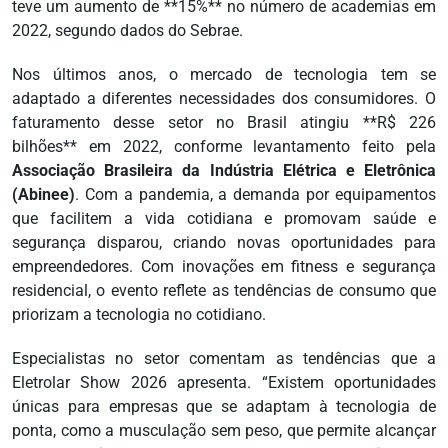
teve um aumento de **15%** no número de academias em
2022, segundo dados do Sebrae.
Nos últimos anos, o mercado de tecnologia tem se
adaptado a diferentes necessidades dos consumidores. O
faturamento desse setor no Brasil atingiu **R$ 226
bilhões** em 2022, conforme levantamento feito pela
Associação Brasileira da Indústria Elétrica e Eletrônica
(Abinee)
. Com a pandemia, a demanda por equipamentos
que facilitem a vida cotidiana e promovam saúde e
segurança disparou, criando novas oportunidades para
empreendedores. Com inovações em fitness e segurança
residencial, o evento reflete as tendências de consumo que
priorizam a tecnologia no cotidiano.
Especialistas no setor comentam as tendências que a
Eletrolar Show 2026 apresenta. “Existem oportunidades
únicas para empresas que se adaptam à tecnologia de
ponta, como a musculação sem peso, que permite alcançar