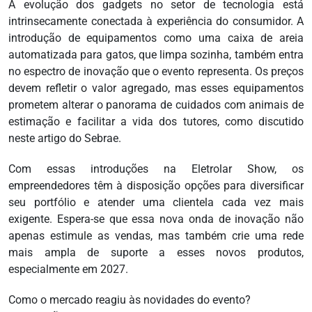
A evolução dos gadgets no setor de tecnologia está
intrinsecamente conectada à experiência do consumidor. A
introdução de equipamentos como uma caixa de areia
automatizada para gatos, que limpa sozinha, também entra
no espectro de inovação que o evento representa. Os preços
devem refletir o valor agregado, mas esses equipamentos
prometem alterar o panorama de cuidados com animais de
estimação e facilitar a vida dos tutores, como discutido
neste artigo do Sebrae.
Com essas introduções na Eletrolar Show, os
empreendedores têm à disposição opções para diversificar
seu portfólio e atender uma clientela cada vez mais
exigente. Espera-se que essa nova onda de inovação não
apenas estimule as vendas, mas também crie uma rede
mais ampla de suporte a esses novos produtos,
especialmente em 2027.
Como o mercado reagiu às novidades do evento?