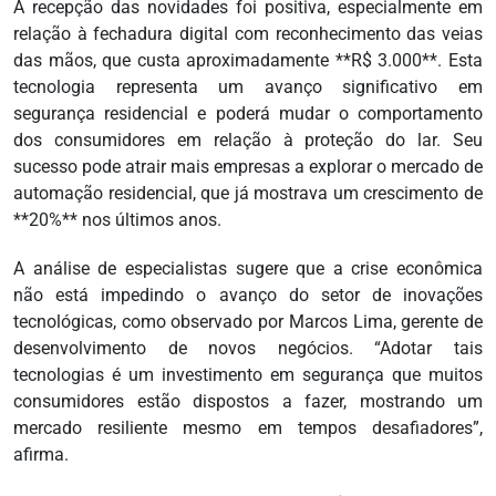
A recepção das novidades foi positiva, especialmente em
relação à fechadura digital com reconhecimento das veias
das mãos, que custa aproximadamente **R$ 3.000**. Esta
tecnologia representa um avanço significativo em
segurança residencial e poderá mudar o comportamento
dos consumidores em relação à proteção do lar. Seu
sucesso pode atrair mais empresas a explorar o mercado de
automação residencial, que já mostrava um crescimento de
**20%** nos últimos anos.
A análise de especialistas sugere que a crise econômica
não está impedindo o avanço do setor de inovações
tecnológicas, como observado por Marcos Lima, gerente de
desenvolvimento de novos negócios. “Adotar tais
tecnologias é um investimento em segurança que muitos
consumidores estão dispostos a fazer, mostrando um
mercado resiliente mesmo em tempos desafiadores”,
afirma.