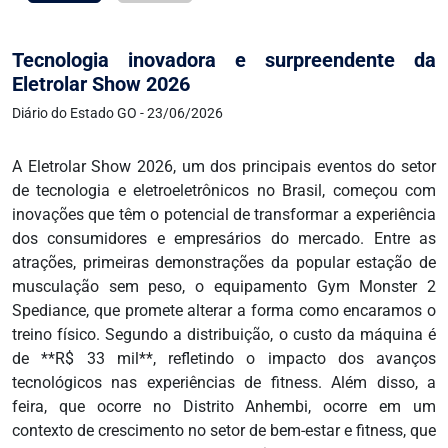
Tecnologia inovadora e surpreendente da
Eletrolar Show 2026
Diário do Estado GO - 23/06/2026
A Eletrolar Show 2026, um dos principais eventos do setor
de tecnologia e eletroeletrônicos no Brasil, começou com
inovações que têm o potencial de transformar a experiência
dos consumidores e empresários do mercado. Entre as
atrações, primeiras demonstrações da popular estação de
musculação sem peso, o equipamento Gym Monster 2
Spediance, que promete alterar a forma como encaramos o
treino físico. Segundo a distribuição, o custo da máquina é
de **R$ 33 mil**, refletindo o impacto dos avanços
tecnológicos nas experiências de fitness. Além disso, a
feira, que ocorre no Distrito Anhembi, ocorre em um
contexto de crescimento no setor de bem-estar e fitness, que