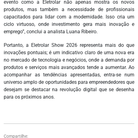
evento como a Eletrolar não apenas mostra os novos
produtos, mas também a necessidade de profissionais
capacitados para lidar com a modernidade. Isso cria um
ciclo virtuoso, onde investimento gera mais inovação e
emprego”, conclui a analista Luana Ribeiro.
Portanto, a Eletrolar Show 2026 representa mais do que
inovações pontuais; é um indicativo claro de uma nova era
no mercado de tecnologia e negócios, onde a demanda por
produtos e serviços mais avançados tende a aumentar. Ao
acompanhar as tendências apresentadas, entra-se num
universo amplo de oportunidades para empreendedores que
desejam se destacar na revolução digital que se desenha
para os próximos anos.
Compartilhe: