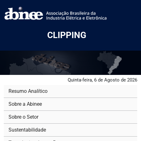
CLIPPING
Quinta-feira, 6 de Agosto de 2026
Resumo Analítico
Sobre a Abinee
Sobre o Setor
Sustentabilidade