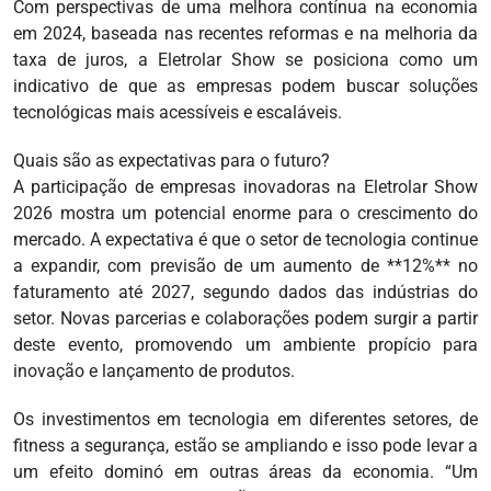
Com perspectivas de uma melhora contínua na economia
em 2024, baseada nas recentes reformas e na melhoria da
taxa de juros, a Eletrolar Show se posiciona como um
indicativo de que as empresas podem buscar soluções
tecnológicas mais acessíveis e escaláveis.
Quais são as expectativas para o futuro?
A participação de empresas inovadoras na Eletrolar Show
2026 mostra um potencial enorme para o crescimento do
mercado. A expectativa é que o setor de tecnologia continue
a expandir, com previsão de um aumento de **12%** no
faturamento até 2027, segundo dados das indústrias do
setor. Novas parcerias e colaborações podem surgir a partir
deste evento, promovendo um ambiente propício para
inovação e lançamento de produtos.
Os investimentos em tecnologia em diferentes setores, de
fitness a segurança, estão se ampliando e isso pode levar a
um efeito dominó em outras áreas da economia. “Um