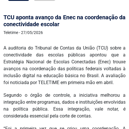
TCU aponta avanço da Enec na coordenação da
conectividade escolar
Teletime - 27/05/2026
A auditoria do Tribunal de Contas da União (TCU) sobre a
conectividade das escolas públicas apontou que a
Estratégia Nacional de Escolas Conectadas (Enec) trouxe
avanços na coordenação das políticas federais voltadas à
inclusão digital na educação básica no Brasil. A avaliação
foi noticiada por TELETIME em primeira mão em abril.
Segundo o órgão de controle, a iniciativa melhorou a
integração entre programas, dados e instituições envolvidas
na política pública. Essa integração, vale notar, é
considerada essencial pela corte de contas.
“Foi a primeira vez que se criou uma coordenação. A