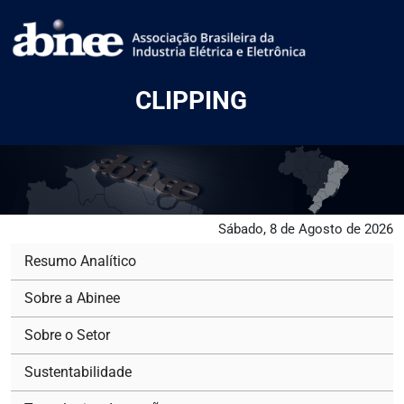
CLIPPING
Sábado, 8 de Agosto de 2026
Resumo Analítico
Sobre a Abinee
Sobre o Setor
Sustentabilidade