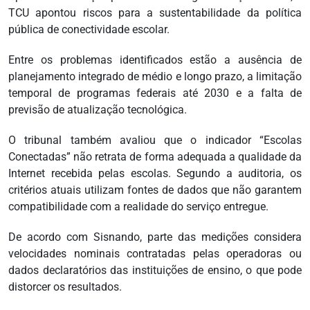
TCU apontou riscos para a sustentabilidade da política
pública de conectividade escolar.
Entre os problemas identificados estão a ausência de
planejamento integrado de médio e longo prazo, a limitação
temporal de programas federais até 2030 e a falta de
previsão de atualização tecnológica.
O tribunal também avaliou que o indicador “Escolas
Conectadas” não retrata de forma adequada a qualidade da
Internet recebida pelas escolas. Segundo a auditoria, os
critérios atuais utilizam fontes de dados que não garantem
compatibilidade com a realidade do serviço entregue.
De acordo com Sisnando, parte das medições considera
velocidades nominais contratadas pelas operadoras ou
dados declaratórios das instituições de ensino, o que pode
distorcer os resultados.