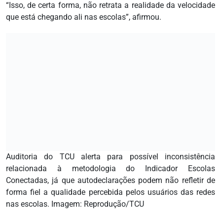
“Isso, de certa forma, não retrata a realidade da velocidade
que está chegando ali nas escolas”, afirmou.
Auditoria do TCU alerta para possível inconsistência
relacionada à metodologia do Indicador Escolas
Conectadas, já que autodeclarações podem não refletir de
forma fiel a qualidade percebida pelos usuários das redes
nas escolas. Imagem: Reprodução/TCU