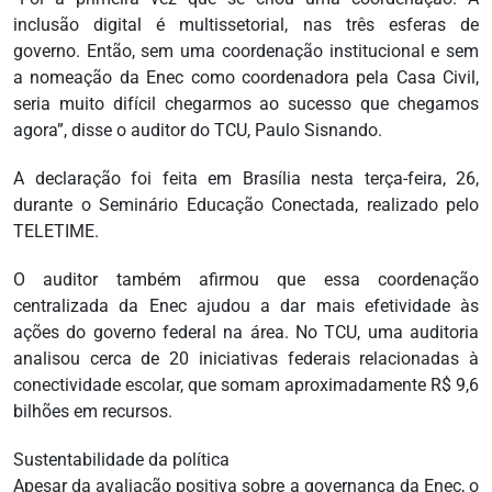
inclusão digital é multissetorial, nas três esferas de
governo. Então, sem uma coordenação institucional e sem
a nomeação da Enec como coordenadora pela Casa Civil,
seria muito difícil chegarmos ao sucesso que chegamos
agora”, disse o auditor do TCU, Paulo Sisnando.
A declaração foi feita em Brasília nesta terça-feira, 26,
durante o Seminário Educação Conectada, realizado pelo
TELETIME.
O auditor também afirmou que essa coordenação
centralizada da Enec ajudou a dar mais efetividade às
ações do governo federal na área. No TCU, uma auditoria
analisou cerca de 20 iniciativas federais relacionadas à
conectividade escolar, que somam aproximadamente R$ 9,6
bilhões em recursos.
Sustentabilidade da política
Apesar da avaliação positiva sobre a governança da Enec, o