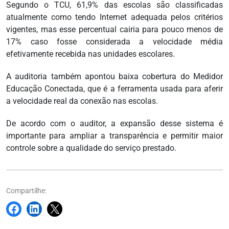
Segundo o TCU, 61,9% das escolas são classificadas
atualmente como tendo Internet adequada pelos critérios
vigentes, mas esse percentual cairia para pouco menos de
17% caso fosse considerada a velocidade média
efetivamente recebida nas unidades escolares.
A auditoria também apontou baixa cobertura do Medidor
Educação Conectada, que é a ferramenta usada para aferir
a velocidade real da conexão nas escolas.
De acordo com o auditor, a expansão desse sistema é
importante para ampliar a transparência e permitir maior
controle sobre a qualidade do serviço prestado.
Compartilhe: