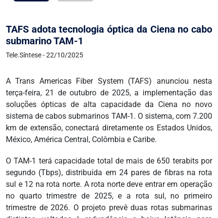
TAFS adota tecnologia óptica da Ciena no cabo
submarino TAM-1
Tele.Síntese - 22/10/2025
A Trans Americas Fiber System (TAFS) anunciou nesta
terça-feira, 21 de outubro de 2025, a implementação das
soluções ópticas de alta capacidade da Ciena no novo
sistema de cabos submarinos TAM-1. O sistema, com 7.200
km de extensão, conectará diretamente os Estados Unidos,
México, América Central, Colômbia e Caribe.
O TAM-1 terá capacidade total de mais de 650 terabits por
segundo (Tbps), distribuída em 24 pares de fibras na rota
sul e 12 na rota norte. A rota norte deve entrar em operação
no quarto trimestre de 2025, e a rota sul, no primeiro
trimestre de 2026. O projeto prevê duas rotas submarinas