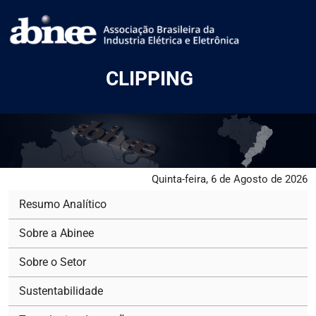
CLIPPING
Quinta-feira, 6 de Agosto de 2026
Resumo Analítico
Sobre a Abinee
Sobre o Setor
Sustentabilidade