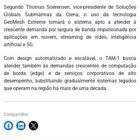
Segundo Thomas Soerensen, vice-presidente de Soluções
Globais Submarinas da Ciena, o uso da tecnologia
GeoMesh Extreme tornará o sistema apto a atender à
crescente demanda por largura de banda impulsionada por
aplicações em nuvem, streaming de vídeo, inteligência
artificial e 5G.
Com design automatizado e escalável, o TAM-1 busca
atender também às demandas crescentes de computação
de borda (edge) e de serviços corporativos de alto
desempenho, substituindo gradualmente sistemas legados
que operam na região há mais de uma década.
Compartilhe: