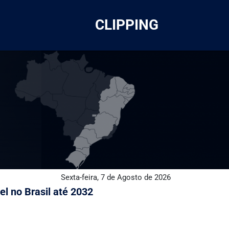
CLIPPING
Sexta-feira, 7 de Agosto de 2026
l no Brasil até 2032