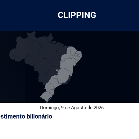
CLIPPING
Domingo, 9 de Agosto de 2026
stimento bilionário