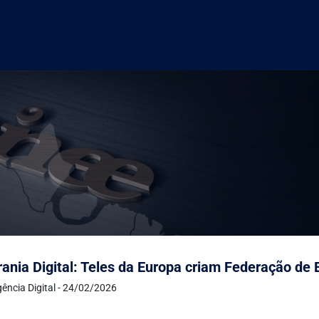
ania Digital: Teles da Europa criam Federação de
ência Digital - 24/02/2026