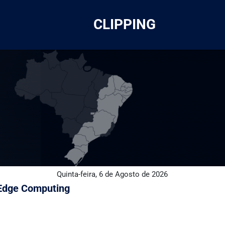
CLIPPING
Quinta-feira, 6 de Agosto de 2026
 Edge Computing