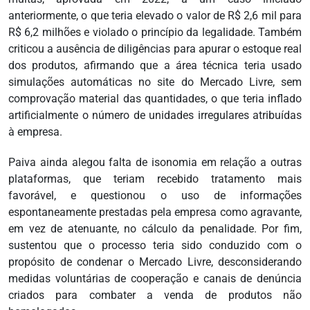
anteriormente, o que teria elevado o valor de R$ 2,6 mil para
R$ 6,2 milhões e violado o princípio da legalidade. Também
criticou a ausência de diligências para apurar o estoque real
dos produtos, afirmando que a área técnica teria usado
simulações automáticas no site do Mercado Livre, sem
comprovação material das quantidades, o que teria inflado
artificialmente o número de unidades irregulares atribuídas
à empresa.
Paiva ainda alegou falta de isonomia em relação a outras
plataformas, que teriam recebido tratamento mais
favorável, e questionou o uso de informações
espontaneamente prestadas pela empresa como agravante,
em vez de atenuante, no cálculo da penalidade. Por fim,
sustentou que o processo teria sido conduzido com o
propósito de condenar o Mercado Livre, desconsiderando
medidas voluntárias de cooperação e canais de denúncia
criados para combater a venda de produtos não