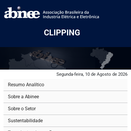
CLIPPING
Segunda-feira, 10 de Agosto de 2026
Resumo Analítico
Sobre a Abinee
Sobre o Setor
Sustentabilidade