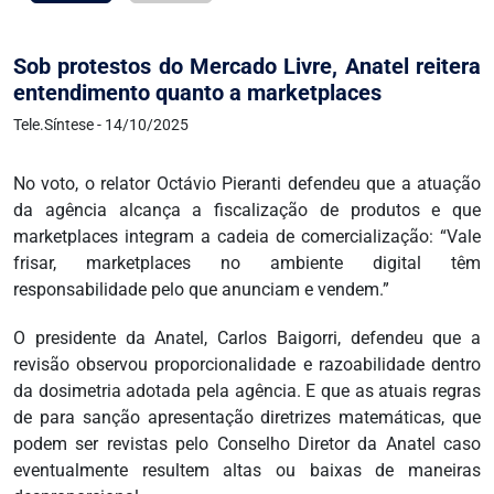
Sob protestos do Mercado Livre, Anatel reitera
entendimento quanto a marketplaces
Tele.Síntese - 14/10/2025
No voto, o relator Octávio Pieranti defendeu que a atuação
da agência alcança a fiscalização de produtos e que
marketplaces integram a cadeia de comercialização: “Vale
frisar, marketplaces no ambiente digital têm
responsabilidade pelo que anunciam e vendem.”
O presidente da Anatel, Carlos Baigorri, defendeu que a
revisão observou proporcionalidade e razoabilidade dentro
da dosimetria adotada pela agência. E que as atuais regras
de para sanção apresentação diretrizes matemáticas, que
podem ser revistas pelo Conselho Diretor da Anatel caso
eventualmente resultem altas ou baixas de maneiras