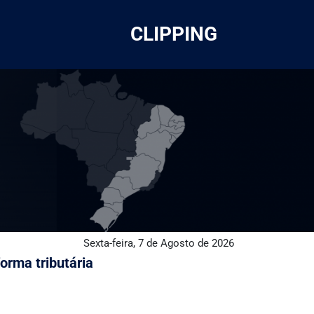
CLIPPING
Sexta-feira, 7 de Agosto de 2026
orma tributária