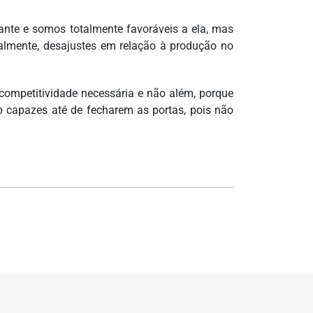
ante e somos totalmente favoráveis a ela, mas
almente, desajustes em relação à produção no
ompetitividade necessária e não além, porque
o capazes até de fecharem as portas, pois não