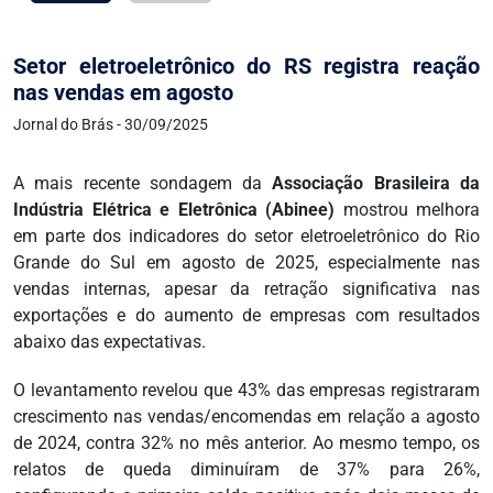
Setor eletroeletrônico do RS registra reação
nas vendas em agosto
Jornal do Brás - 30/09/2025
A mais recente sondagem da
Associação Brasileira da
Indústria Elétrica e Eletrônica (Abinee)
mostrou melhora
em parte dos indicadores do setor eletroeletrônico do Rio
Grande do Sul em agosto de 2025, especialmente nas
vendas internas, apesar da retração significativa nas
exportações e do aumento de empresas com resultados
abaixo das expectativas.
O levantamento revelou que 43% das empresas registraram
crescimento nas vendas/encomendas em relação a agosto
de 2024, contra 32% no mês anterior. Ao mesmo tempo, os
relatos de queda diminuíram de 37% para 26%,