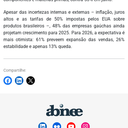
Apesar das incertezas internas e externas – inflação, juros
altos e as tarifas de 50% impostas pelos EUA sobre
produtos brasileiros –, 48% das empresas gaúchas ainda
projetam crescimento para 2025. Para 2026, a expectativa é
mais otimista: 61% preveem expansão das vendas, 26%
estabilidade e apenas 13% queda.
Compartilhe: