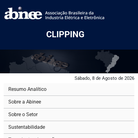
CLIPPING
Sábado, 8 de Agosto de 2026
Resumo Analítico
Sobre a Abinee
Sobre o Setor
Sustentabilidade