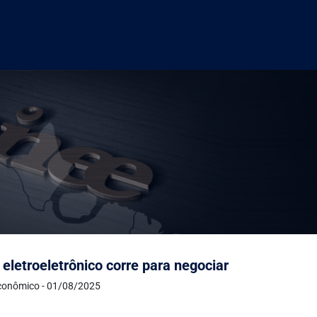
 eletroeletrônico corre para negociar
conômico - 01/08/2025