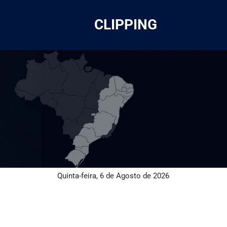
CLIPPING
Quinta-feira, 6 de Agosto de 2026