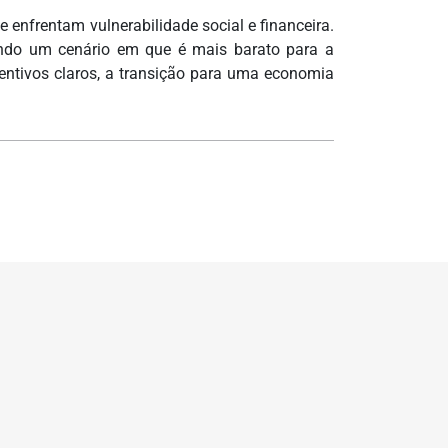
enfrentam vulnerabilidade social e financeira.
ando um cenário em que é mais barato para a
ncentivos claros, a transição para uma economia