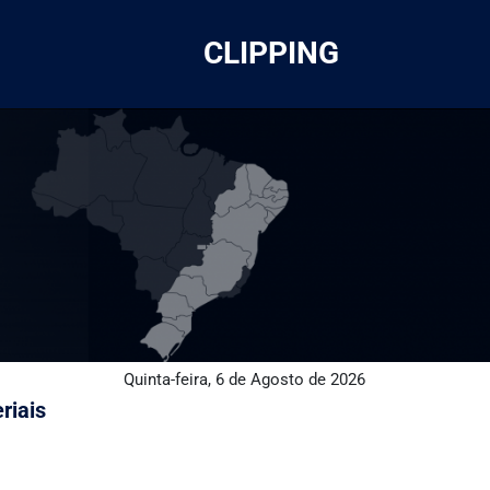
CLIPPING
Quinta-feira, 6 de Agosto de 2026
riais