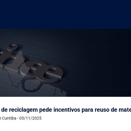
 de reciclagem pede incentivos para reuso de mate
e Curitiba - 05/11/2025