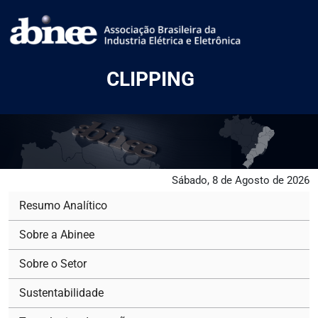
CLIPPING
Sábado, 8 de Agosto de 2026
Resumo Analítico
Sobre a Abinee
Sobre o Setor
Sustentabilidade