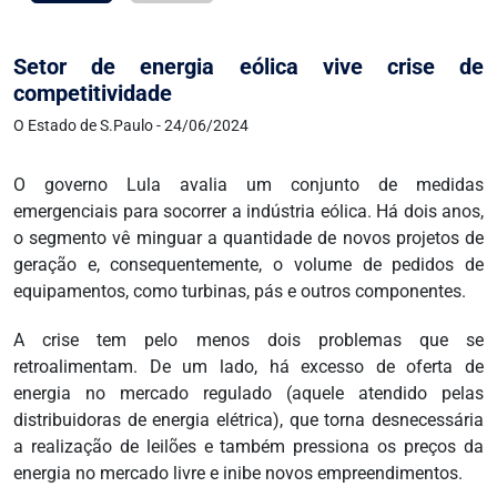
Setor de energia eólica vive crise de
competitividade
O Estado de S.Paulo - 24/06/2024
O governo Lula avalia um conjunto de medidas
emergenciais para socorrer a indústria eólica. Há dois anos,
o segmento vê minguar a quantidade de novos projetos de
geração e, consequentemente, o volume de pedidos de
equipamentos, como turbinas, pás e outros componentes.
A crise tem pelo menos dois problemas que se
retroalimentam. De um lado, há excesso de oferta de
energia no mercado regulado (aquele atendido pelas
distribuidoras de energia elétrica), que torna desnecessária
a realização de leilões e também pressiona os preços da
energia no mercado livre e inibe novos empreendimentos.