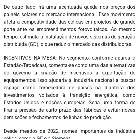
De outro lado, há uma acentuada queda nos preços dos
painéis solares no mercado internacional. Esse movimento
afeta a competitividade das eólicas em projetos de grande
porte ante os empreendimentos fotovoltaicos. Ao mesmo
tempo, estimula a instalação de novos sistemas de geração
distribuída (GD), o que reduz o mercado das distribuidoras.
INCENTIVOS NA MESA. No segmento, conforme apurou o
Estadão/Broadcast, comenta-se como uma das alternativas
do governo a criação de incentivos à exportação de
equipamentos. Isso ajudaria a indústria nacional a buscar
espaço como fornecedora de países na dianteira dos
investimentos voltados à transição energética, como
Estados Unidos e nações europeias. Seria uma forma de
tirar a pressão de curto prazo das fábricas e evitar novas
demissões e fechamentos de linhas de produção.
Desde meados de 2022, nomes importantes da indústria
eólica, como a GE e a Siemens