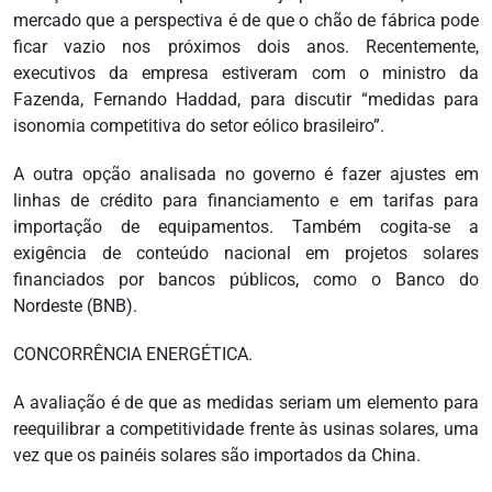
mercado que a perspectiva é de que o chão de fábrica pode
ficar vazio nos próximos dois anos. Recentemente,
executivos da empresa estiveram com o ministro da
Fazenda, Fernando Haddad, para discutir “medidas para
isonomia competitiva do setor eólico brasileiro”.
A outra opção analisada no governo é fazer ajustes em
linhas de crédito para financiamento e em tarifas para
importação de equipamentos. Também cogita-se a
exigência de conteúdo nacional em projetos solares
financiados por bancos públicos, como o Banco do
Nordeste (BNB).
CONCORRÊNCIA ENERGÉTICA.
A avaliação é de que as medidas seriam um elemento para
reequilibrar a competitividade frente às usinas solares, uma
vez que os painéis solares são importados da China.