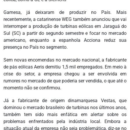
Gamesa, já deixaram de produzir no País. Mais
recentemente, a catarinense WEG também anunciou que vai
interromper a produção de turbinas eólicas em Jaraguá do
Sul (SC) a partir do segundo semestre e focar no mercado
americano, enquanto a espanhola Acciona reduz sua
presença no País no segmento.
Sem novas encomendas no mercado nacional, a fabricante
de pás eólicas Aeris demitiu 1,5 mil empregados. Em meio à
crise do setor, a empresa chegou a ser envolvida em
rumores no mercado de que poderia ser vendida, o que até o
momento não se confirmou.
Já a fabricante de origem dinamarquesa Vestas, que
dominou o mercado brasileiro de turbinas nos últimos anos,
também tem sido mais enfática em alertar sobre os
problemas enfrentados pela indústria local. Embora a
situação atual da empresa não seja problemática, diz-se no