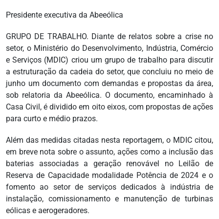
Presidente executiva da Abeeólica
GRUPO DE TRABALHO. Diante de relatos sobre a crise no
setor, o Ministério do Desenvolvimento, Indústria, Comércio
e Serviços (MDIC) criou um grupo de trabalho para discutir
a estruturação da cadeia do setor, que concluiu no meio de
junho um documento com demandas e propostas da área,
sob relatoria da Abeeólica. O documento, encaminhado à
Casa Civil, é dividido em oito eixos, com propostas de ações
para curto e médio prazos.
Além das medidas citadas nesta reportagem, o MDIC citou,
em breve nota sobre o assunto, ações como a inclusão das
baterias associadas a geração renovável no Leilão de
Reserva de Capacidade modalidade Potência de 2024 e o
fomento ao setor de serviços dedicados à indústria de
instalação, comissionamento e manutenção de turbinas
eólicas e aerogeradores.