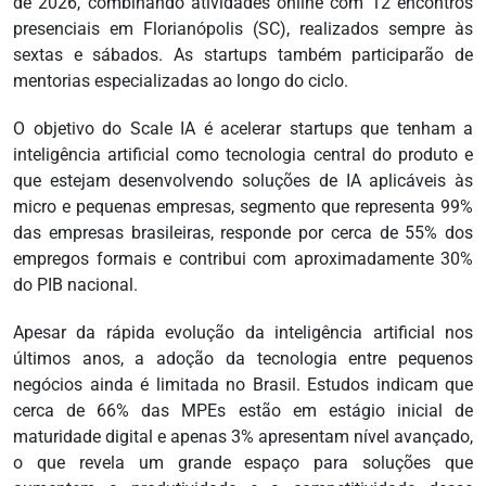
de 2026, combinando atividades online com 12 encontros
presenciais em Florianópolis (SC), realizados sempre às
sextas e sábados. As startups também participarão de
mentorias especializadas ao longo do ciclo.
O objetivo do Scale IA é acelerar startups que tenham a
inteligência artificial como tecnologia central do produto e
que estejam desenvolvendo soluções de IA aplicáveis às
micro e pequenas empresas, segmento que representa 99%
das empresas brasileiras, responde por cerca de 55% dos
empregos formais e contribui com aproximadamente 30%
do PIB nacional.
Apesar da rápida evolução da inteligência artificial nos
últimos anos, a adoção da tecnologia entre pequenos
negócios ainda é limitada no Brasil. Estudos indicam que
cerca de 66% das MPEs estão em estágio inicial de
maturidade digital e apenas 3% apresentam nível avançado,
o que revela um grande espaço para soluções que