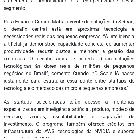
aumentem a produtividade e a competitividade desse
segmento.
Para Eduardo Curado Matta, gerente de soluções do Sebrae,
o desafio central está em aproximar tecnologia e
necessidades reais das pequenas empresas: “A inteligência
artificial já demonstrou capacidade concreta de aumentar
produtividade, reduzir custos e melhorar a gestão das
empresas. O desafio agora é conectar boas soluções
tecnológicas às dores reais de milhões de pequenos
negócios no Brasil”, comenta Curado. “O Scale IA nasce
justamente para estruturar essa ponte entre startups de
tecnologia e o mercado das micro e pequenas empresas.”
As startups selecionadas terão acesso a mentorias
especializadas em inteligência artificial, produto, modelo de
negócio, vendas, escalabilidade e captação de
investimento. O programa também oferece créditos em
infraestrutura da AWS, tecnologias da NVIDIA e suporte