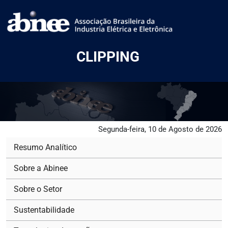
CLIPPING
Segunda-feira, 10 de Agosto de 2026
Resumo Analítico
Sobre a Abinee
Sobre o Setor
Sustentabilidade