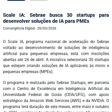
Scale IA: Sebrae busca 30 startups para
desenvolver soluções de IA para PMEs
Convergência Digital - 26/03/2026
O Scale IA, programa nacional de aceleração do Sebrae
voltado ao desenvolvimento de soluções de inteligência
artificial para pequenas empresas, está com inscrições
abertas até 26 de abril. A iniciativa selecionará 30 startups
que estejam criando soluções de IA aplicáveis às micro e
pequenas empresas (MPEs).
O programa é realizado pelo Sebrae Startups, em parceria
com o Centro de Excelência em Inteligência Artificial da
Universidade Federal de Goiás (CEIA/UFG), com apoio
estratégico da Amazon Web Services (AWS) e da NVIDIA. O
programa terá duração de seis meses, entre maio e outubro