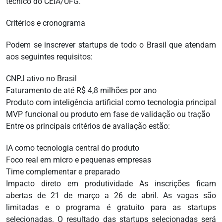
técnico do CEIA/UFG.
Critérios e cronograma
Podem se inscrever startups de todo o Brasil que atendam
aos seguintes requisitos:
CNPJ ativo no Brasil
Faturamento de até R$ 4,8 milhões por ano
Produto com inteligência artificial como tecnologia principal
MVP funcional ou produto em fase de validação ou tração
Entre os principais critérios de avaliação estão:
IA como tecnologia central do produto
Foco real em micro e pequenas empresas
Time complementar e preparado
Impacto direto em produtividade As inscrições ficam
abertas de 21 de março a 26 de abril. As vagas são
limitadas e o programa é gratuito para as startups
selecionadas. O resultado das startups selecionadas será