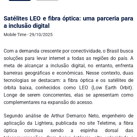
Satélites LEO e fibra óptica: uma parceria para
a inclusão digital
Mobile Time - 29/10/2025
Com a demanda crescente por conectividade, o Brasil busca
soluções para levar internet a todas as regiões do país. A
meta de alcançar a inclusão digital, no entanto, enfrenta
barreiras geográficas e econômicas. Nesse contexto, duas
tecnologias se destacam: a fibra óptica e os satélites de
órbita baixa, conhecidos como LEO (Low Earth Orbit).
Longe de serem concorrentes, elas se apresentam como
complementares na expansão do acesso.
Segundo análise de Arthur Demarco Neto, engenheiro de
aplicação da Lightera, publicada no site Teletime, a fibra
óptica continua sendo a espinha dorsal das