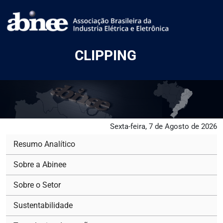
CLIPPING
Sexta-feira, 7 de Agosto de 2026
Resumo Analítico
Sobre a Abinee
Sobre o Setor
Sustentabilidade