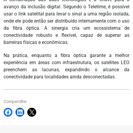
avanço da inclusão digital. Segundo o Teletime, é possível
usar o link satelital para levar o sinal a uma região isolada,
onde ele pode então ser distribuído internamente com o uso
da fibra óptica. A sinergia cria um ecossistema de
conectividade robusto e flexível, capaz de superar as
barreiras físicas e econômicas.
Na prática, enquanto a fibra óptica garante a melhor
experiência em áreas com infraestrutura, os satélites LEO
preenchem as lacunas, expandindo o alcance da
conectividade para localidades ainda desconectadas.
Compartilhe: