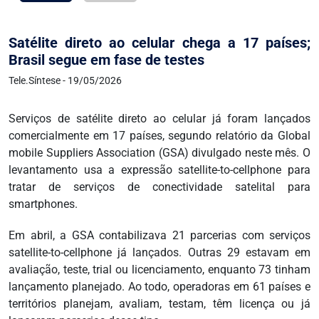
Satélite direto ao celular chega a 17 países;
Brasil segue em fase de testes
Tele.Síntese - 19/05/2026
Serviços de satélite direto ao celular já foram lançados
comercialmente em 17 países, segundo relatório da Global
mobile Suppliers Association (GSA) divulgado neste mês. O
levantamento usa a expressão satellite-to-cellphone para
tratar de serviços de conectividade satelital para
smartphones.
Em abril, a GSA contabilizava 21 parcerias com serviços
satellite-to-cellphone já lançados. Outras 29 estavam em
avaliação, teste, trial ou licenciamento, enquanto 73 tinham
lançamento planejado. Ao todo, operadoras em 61 países e
territórios planejam, avaliam, testam, têm licença ou já