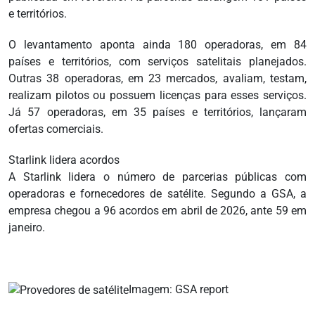
e territórios.
O levantamento aponta ainda 180 operadoras, em 84
países e territórios, com serviços satelitais planejados.
Outras 38 operadoras, em 23 mercados, avaliam, testam,
realizam pilotos ou possuem licenças para esses serviços.
Já 57 operadoras, em 35 países e territórios, lançaram
ofertas comerciais.
Starlink lidera acordos
A Starlink lidera o número de parcerias públicas com
operadoras e fornecedores de satélite. Segundo a GSA, a
empresa chegou a 96 acordos em abril de 2026, ante 59 em
janeiro.
Imagem: GSA report