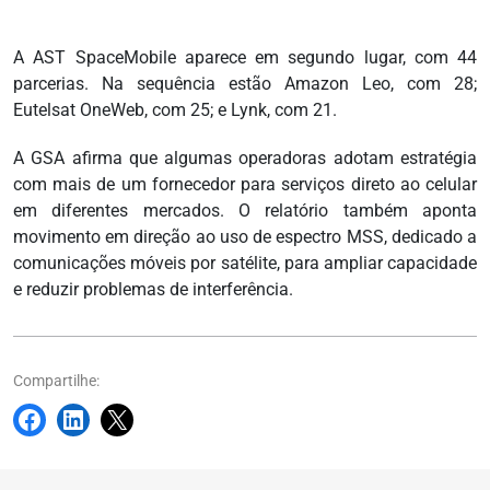
A AST SpaceMobile aparece em segundo lugar, com 44
parcerias. Na sequência estão Amazon Leo, com 28;
Eutelsat OneWeb, com 25; e Lynk, com 21.
A GSA afirma que algumas operadoras adotam estratégia
com mais de um fornecedor para serviços direto ao celular
em diferentes mercados. O relatório também aponta
movimento em direção ao uso de espectro MSS, dedicado a
comunicações móveis por satélite, para ampliar capacidade
e reduzir problemas de interferência.
Compartilhe: