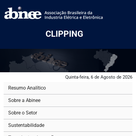
CLIPPING
Quinta-feira, 6 de Agosto de 2026
Resumo Analítico
Sobre a Abinee
Sobre o Setor
Sustentabilidade