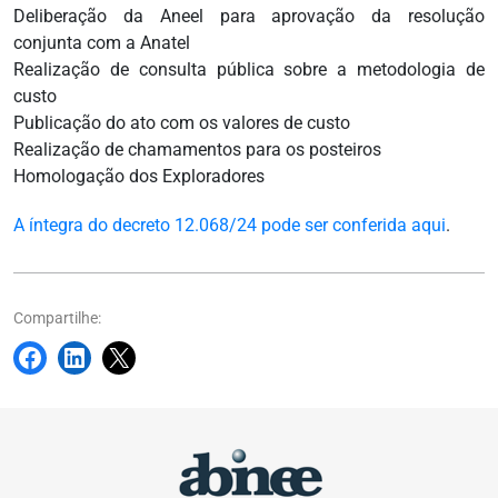
Deliberação da Aneel para aprovação da resolução
conjunta com a Anatel
Realização de consulta pública sobre a metodologia de
custo
Publicação do ato com os valores de custo
Realização de chamamentos para os posteiros
Homologação dos Exploradores
A íntegra do decreto 12.068/24 pode ser conferida aqui
.
Compartilhe: