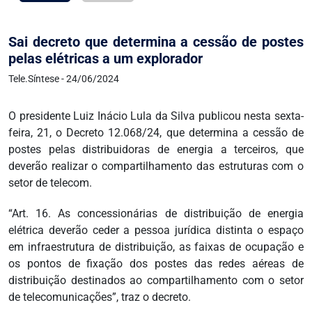
Sai decreto que determina a cessão de postes
pelas elétricas a um explorador
Tele.Síntese - 24/06/2024
O presidente Luiz Inácio Lula da Silva publicou nesta sexta-
feira, 21, o Decreto 12.068/24, que determina a cessão de
postes pelas distribuidoras de energia a terceiros, que
deverão realizar o compartilhamento das estruturas com o
setor de telecom.
“Art. 16. As concessionárias de distribuição de energia
elétrica deverão ceder a pessoa jurídica distinta o espaço
em infraestrutura de distribuição, as faixas de ocupação e
os pontos de fixação dos postes das redes aéreas de
distribuição destinados ao compartilhamento com o setor
de telecomunicações”, traz o decreto.