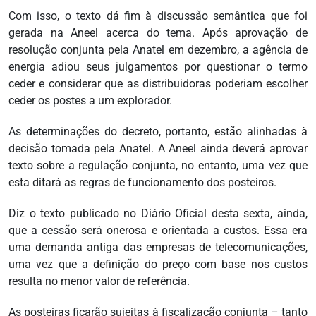
Com isso, o texto dá fim à discussão semântica que foi
gerada na Aneel acerca do tema. Após aprovação de
resolução conjunta pela Anatel em dezembro, a agência de
energia adiou seus julgamentos por questionar o termo
ceder e considerar que as distribuidoras poderiam escolher
ceder os postes a um explorador.
As determinações do decreto, portanto, estão alinhadas à
decisão tomada pela Anatel. A Aneel ainda deverá aprovar
texto sobre a regulação conjunta, no entanto, uma vez que
esta ditará as regras de funcionamento dos posteiros.
Diz o texto publicado no Diário Oficial desta sexta, ainda,
que a cessão será onerosa e orientada a custos. Essa era
uma demanda antiga das empresas de telecomunicações,
uma vez que a definição do preço com base nos custos
resulta no menor valor de referência.
As posteiras ficarão sujeitas à fiscalização conjunta – tanto