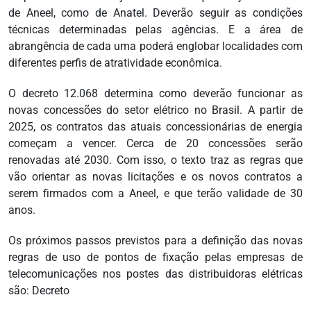
de Aneel, como de Anatel. Deverão seguir as condições
técnicas determinadas pelas agências. E a área de
abrangência de cada uma poderá englobar localidades com
diferentes perfis de atratividade econômica.
O decreto 12.068 determina como deverão funcionar as
novas concessões do setor elétrico no Brasil. A partir de
2025, os contratos das atuais concessionárias de energia
começam a vencer. Cerca de 20 concessões serão
renovadas até 2030. Com isso, o texto traz as regras que
vão orientar as novas licitações e os novos contratos a
serem firmados com a Aneel, e que terão validade de 30
anos.
Os próximos passos previstos para a definição das novas
regras de uso de pontos de fixação pelas empresas de
telecomunicações nos postes das distribuidoras elétricas
são: Decreto