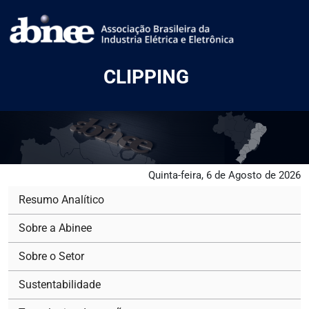
CLIPPING
Quinta-feira, 6 de Agosto de 2026
Resumo Analítico
Sobre a Abinee
Sobre o Setor
Sustentabilidade