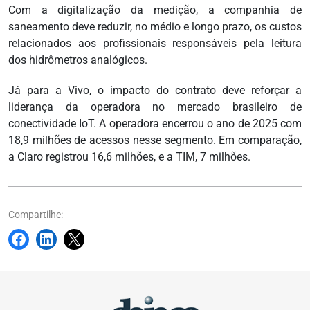
Com a digitalização da medição, a companhia de
saneamento deve reduzir, no médio e longo prazo, os custos
relacionados aos profissionais responsáveis pela leitura
dos hidrômetros analógicos.
Já para a Vivo, o impacto do contrato deve reforçar a
liderança da operadora no mercado brasileiro de
conectividade IoT. A operadora encerrou o ano de 2025 com
18,9 milhões de acessos nesse segmento. Em comparação,
a Claro registrou 16,6 milhões, e a TIM, 7 milhões.
Compartilhe: