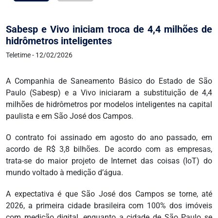
Sabesp e Vivo iniciam troca de 4,4 milhões de
hidrômetros inteligentes
Teletime - 12/02/2026
A Companhia de Saneamento Básico do Estado de São
Paulo (Sabesp) e a Vivo iniciaram a substituição de 4,4
milhões de hidrômetros por modelos inteligentes na capital
paulista e em São José dos Campos.
O contrato foi assinado em agosto do ano passado, em
acordo de R$ 3,8 bilhões. De acordo com as empresas,
trata-se do maior projeto de Internet das coisas (IoT) do
mundo voltado à medição d’água.
A expectativa é que São José dos Campos se torne, até
2026, a primeira cidade brasileira com 100% dos imóveis
com medição digital, enquanto a cidade de São Paulo se