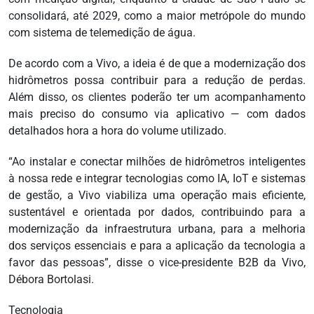
consolidará, até 2029, como a maior metrópole do mundo
com sistema de telemedição de água.
De acordo com a Vivo, a ideia é de que a modernização dos
hidrômetros possa contribuir para a redução de perdas.
Além disso, os clientes poderão ter um acompanhamento
mais preciso do consumo via aplicativo — com dados
detalhados hora a hora do volume utilizado.
“Ao instalar e conectar milhões de hidrômetros inteligentes
à nossa rede e integrar tecnologias como IA, IoT e sistemas
de gestão, a Vivo viabiliza uma operação mais eficiente,
sustentável e orientada por dados, contribuindo para a
modernização da infraestrutura urbana, para a melhoria
dos serviços essenciais e para a aplicação da tecnologia a
favor das pessoas”, disse o vice-presidente B2B da Vivo,
Débora Bortolasi.
Tecnologia