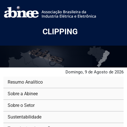
CLIPPING
Domingo, 9 de Agosto de 2026
Resumo Analítico
Sobre a Abinee
Sobre o Setor
Sustentabilidade