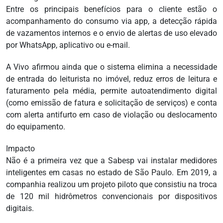
Entre os principais benefícios para o cliente estão o
acompanhamento do consumo via app, a detecção rápida
de vazamentos internos e o envio de alertas de uso elevado
por WhatsApp, aplicativo ou e-mail.
A Vivo afirmou ainda que o sistema elimina a necessidade
de entrada do leiturista no imóvel, reduz erros de leitura e
faturamento pela média, permite autoatendimento digital
(como emissão de fatura e solicitação de serviços) e conta
com alerta antifurto em caso de violação ou deslocamento
do equipamento.
Impacto
Não é a primeira vez que a Sabesp vai instalar medidores
inteligentes em casas no estado de São Paulo. Em 2019, a
companhia realizou um projeto piloto que consistiu na troca
de 120 mil hidrômetros convencionais por dispositivos
digitais.