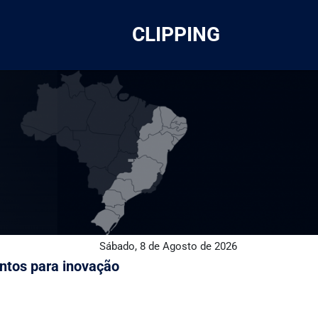
CLIPPING
Sábado, 8 de Agosto de 2026
entos para inovação