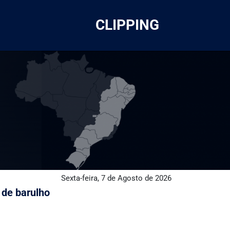
CLIPPING
Sexta-feira, 7 de Agosto de 2026
 de barulho