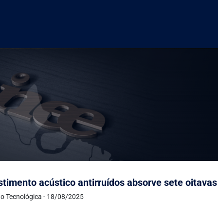
timento acústico antirruídos absorve sete oitavas
o Tecnológica - 18/08/2025