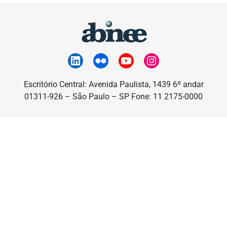
Escritório Central: Avenida Paulista, 1439 6º andar
01311-926 – São Paulo – SP Fone: 11 2175-0000