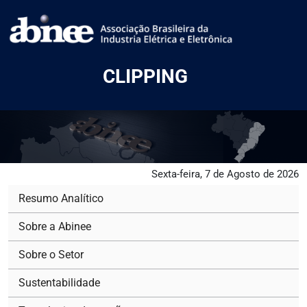
CLIPPING
Sexta-feira, 7 de Agosto de 2026
Resumo Analítico
Sobre a Abinee
Sobre o Setor
Sustentabilidade