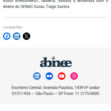
muito investimento”, observa. Assista a entrevista com o
diretor do SENAC Goiás, Tiago Santos.
Compartilhe:
Escritório Central: Avenida Paulista, 1439 6º andar
01311-926 – São Paulo – SP Fone: 11 2175-0000