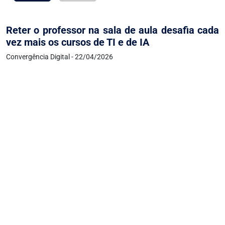
Reter o professor na sala de aula desafia cada
vez mais os cursos de TI e de IA
Convergência Digital - 22/04/2026