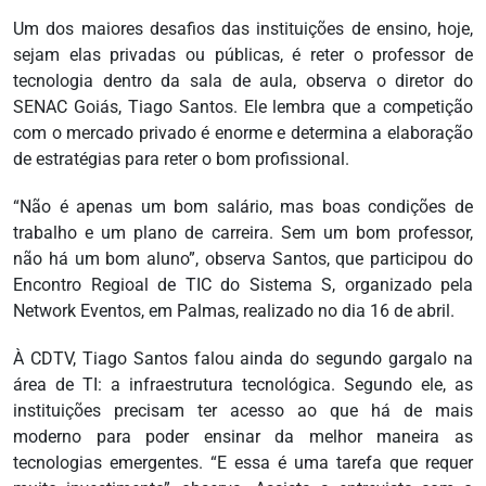
Um dos maiores desafios das instituições de ensino, hoje,
sejam elas privadas ou públicas, é reter o professor de
tecnologia dentro da sala de aula, observa o diretor do
SENAC Goiás, Tiago Santos. Ele lembra que a competição
com o mercado privado é enorme e determina a elaboração
de estratégias para reter o bom profissional.
“Não é apenas um bom salário, mas boas condições de
trabalho e um plano de carreira. Sem um bom professor,
não há um bom aluno”, observa Santos, que participou do
Encontro Regioal de TIC do Sistema S, organizado pela
Network Eventos, em Palmas, realizado no dia 16 de abril.
À CDTV, Tiago Santos falou ainda do segundo gargalo na
área de TI: a infraestrutura tecnológica. Segundo ele, as
instituições precisam ter acesso ao que há de mais
moderno para poder ensinar da melhor maneira as
tecnologias emergentes. “E essa é uma tarefa que requer