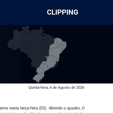
CLIPPING
Quinta-feira, 6 de Agosto de 2026
ros nesta terça-feira (03). Abrindo o quadro,
O