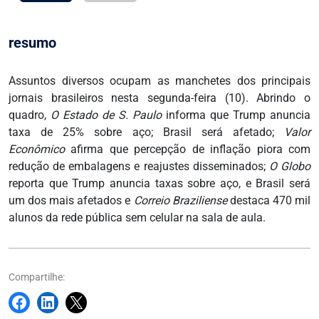
resumo
Assuntos diversos ocupam as manchetes dos principais
jornais brasileiros nesta segunda-feira (10). Abrindo o
quadro,
O Estado de S. Paulo
informa que Trump anuncia
taxa de 25% sobre aço; Brasil será afetado;
Valor
Econômico
afirma que percepção de inflação piora com
redução de embalagens e reajustes disseminados;
O Globo
reporta que Trump anuncia taxas sobre aço, e Brasil será
um dos mais afetados e
Correio Braziliense
destaca 470 mil
alunos da rede pública sem celular na sala de aula.
Compartilhe: