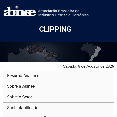
CLIPPING
Sábado, 8 de Agosto de 2026
Resumo Analítico
Sobre a Abinee
Sobre o Setor
Sustentabilidade