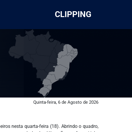
CLIPPING
Quinta-feira, 6 de Agosto de 2026
iros nesta quarta-feira (18). Abrindo o quadro,