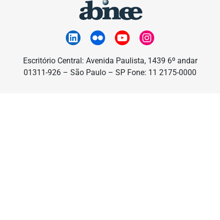
Escritório Central: Avenida Paulista, 1439 6º andar
01311-926 – São Paulo – SP Fone: 11 2175-0000