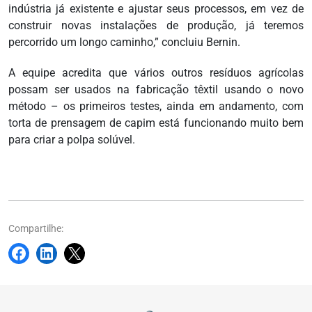
indústria já existente e ajustar seus processos, em vez de
construir novas instalações de produção, já teremos
percorrido um longo caminho,” concluiu Bernin.
A equipe acredita que vários outros resíduos agrícolas
possam ser usados na fabricação têxtil usando o novo
método – os primeiros testes, ainda em andamento, com
torta de prensagem de capim está funcionando muito bem
para criar a polpa solúvel.
Compartilhe: