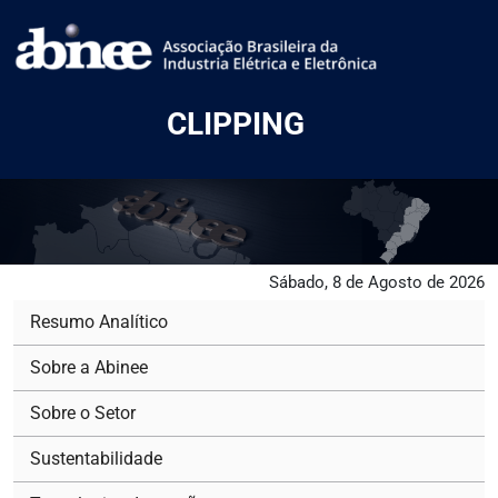
CLIPPING
Sábado, 8 de Agosto de 2026
Resumo Analítico
Sobre a Abinee
Sobre o Setor
Sustentabilidade