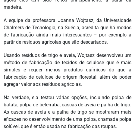
madeira.
A equipe da professora Joanna Wojtasz, da Universidade
Chalmers de Tecnologia, na Suécia, acredita que há modos
de fabricação ainda mais interessantes – por exemplo a
partir de resíduos agrícolas que são descartados.
Usando resíduos de trigo e aveia, Wojtasz desenvolveu um
método de fabricação de tecidos de celulose que é mais
simples e requer menos produtos químicos do que a
fabricação de celulose de origem florestal, além de poder
agregar valor aos resíduos agrícolas.
Na verdade, ela testou várias opções, incluindo polpa de
batata, polpa de beterraba, cascas de aveia e palha de trigo.
As cascas de aveia e a palha de trigo se mostraram mais
eficazes no desenvolvimento de uma polpa, chamada polpa
solúvel, que é então usada na fabricação das roupas.