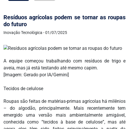
Resíduos agrícolas podem se tornar as roupas
do futuro
Inovação Tecnológica - 01/07/2025
A equipe começou trabalhando com resíduos de trigo e
aveia, mas já está testando até mesmo capim.
[Imagem: Gerado por IA/Gemini]
Tecidos de celulose
Roupas são feitas de matérias-primas agrícolas há milênios
– do algodão, principalmente. Mais recentemente tem
emergido uma versão mais ambientalmente amigável,
conhecida como “tecidos à base de celulose”, mas até
agora eles têm sido feitos principalmente a partir da