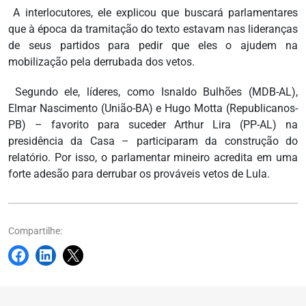
A interlocutores, ele explicou que buscará parlamentares
que à época da tramitação do texto estavam nas lideranças
de seus partidos para pedir que eles o ajudem na
mobilização pela derrubada dos vetos.
Segundo ele, líderes, como Isnaldo Bulhões (MDB-AL),
Elmar Nascimento (União-BA) e Hugo Motta (Republicanos-
PB) – favorito para suceder Arthur Lira (PP-AL) na
presidência da Casa – participaram da construção do
relatório. Por isso, o parlamentar mineiro acredita em uma
forte adesão para derrubar os prováveis vetos de Lula.
Compartilhe: