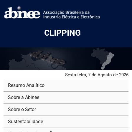
CLIPPING
Sexta-feira, 7 de Agosto de 2026
Resumo Analítico
Sobre a Abinee
Sobre o Setor
Sustentabilidade