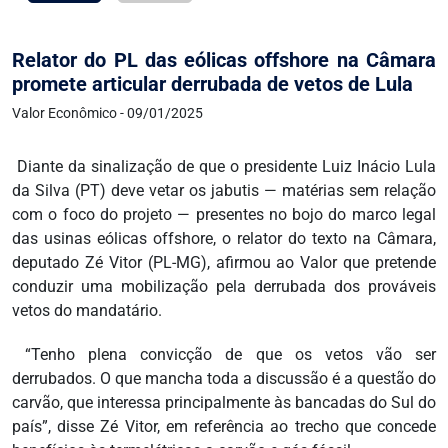
Relator do PL das eólicas offshore na Câmara
promete articular derrubada de vetos de Lula
Valor Econômico - 09/01/2025
Diante da sinalização de que o presidente Luiz Inácio Lula
da Silva (PT) deve vetar os jabutis — matérias sem relação
com o foco do projeto — presentes no bojo do marco legal
das usinas eólicas offshore, o relator do texto na Câmara,
deputado Zé Vitor (PL-MG), afirmou ao Valor que pretende
conduzir uma mobilização pela derrubada dos prováveis
vetos do mandatário.
“Tenho plena convicção de que os vetos vão ser
derrubados. O que mancha toda a discussão é a questão do
carvão, que interessa principalmente às bancadas do Sul do
país”, disse Zé Vitor, em referência ao trecho que concede