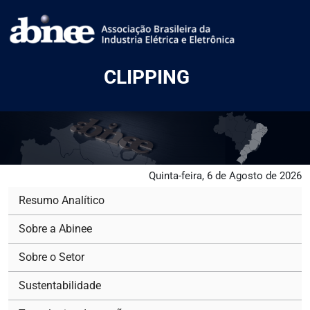
CLIPPING
Quinta-feira, 6 de Agosto de 2026
Resumo Analítico
Sobre a Abinee
Sobre o Setor
Sustentabilidade