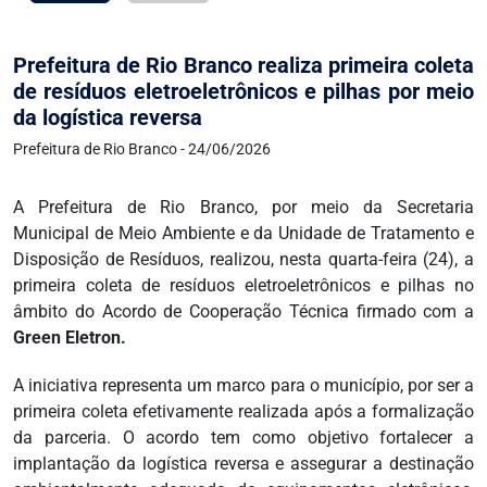
Prefeitura de Rio Branco realiza primeira coleta
de resíduos eletroeletrônicos e pilhas por meio
da logística reversa
Prefeitura de Rio Branco - 24/06/2026
A Prefeitura de Rio Branco, por meio da Secretaria
Municipal de Meio Ambiente e da Unidade de Tratamento e
Disposição de Resíduos, realizou, nesta quarta-feira (24), a
primeira coleta de resíduos eletroeletrônicos e pilhas no
âmbito do Acordo de Cooperação Técnica firmado com a
Green Eletron.
A iniciativa representa um marco para o município, por ser a
primeira coleta efetivamente realizada após a formalização
da parceria. O acordo tem como objetivo fortalecer a
implantação da logística reversa e assegurar a destinação