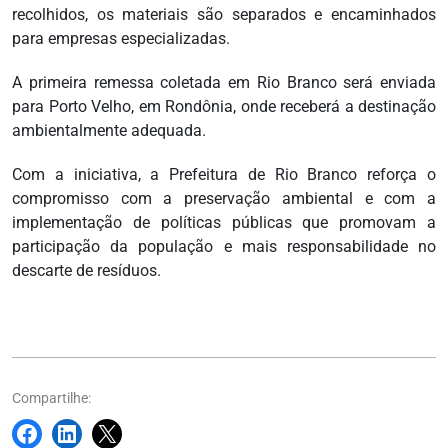
recolhidos, os materiais são separados e encaminhados
para empresas especializadas.
A primeira remessa coletada em Rio Branco será enviada
para Porto Velho, em Rondônia, onde receberá a destinação
ambientalmente adequada.
Com a iniciativa, a Prefeitura de Rio Branco reforça o
compromisso com a preservação ambiental e com a
implementação de políticas públicas que promovam a
participação da população e mais responsabilidade no
descarte de resíduos.
Compartilhe: