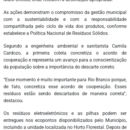
As ações demonstram o compromisso da gestão municipal
com a sustentabilidade e com a responsabilidade
compartilhada pelo ciclo de vida dos produtos, conforme
estabelece a Política Nacional de Resíduos Sólidos.
Segundo a engenheira ambiental e sanitarista Camila
Cardozo, a primeira coleta concretiza o acordo de
cooperação e representa um avanço para a conscientização
da população sobre a importância do descarte correto.
“Esse momento é muito importante para Rio Branco porque,
de fato, concretiza esse acordo de cooperação. Esses
resíduos estão sendo descartados de maneira correta”,
destacou.
Os resíduos eletroeletrônicos e as pilhas podem ser
entregues nos ecopontos disponibilizados pelo Município,
incluindo a unidade localizada no Horto Florestal. Depois de