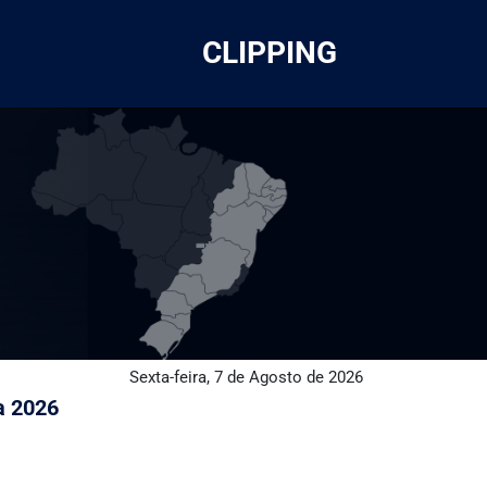
CLIPPING
Sexta-feira, 7 de Agosto de 2026
a 2026