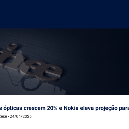
 ópticas crescem 20% e Nokia eleva projeção par
ntese - 24/04/2026