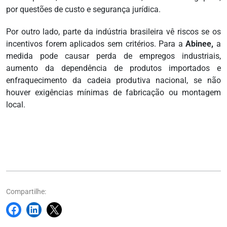
por questões de custo e segurança jurídica.
Por outro lado, parte da indústria brasileira vê riscos se os
incentivos forem aplicados sem critérios. Para a
Abinee,
a
medida pode causar perda de empregos industriais,
aumento da dependência de produtos importados e
enfraquecimento da cadeia produtiva nacional, se não
houver exigências mínimas de fabricação ou montagem
local.
Compartilhe: