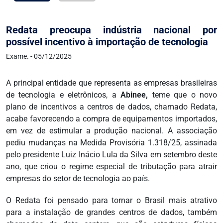
Redata preocupa indústria nacional por
possível incentivo à importação de tecnologia
Exame. - 05/12/2025
A principal entidade que representa as empresas brasileiras
de tecnologia e eletrônicos, a
Abinee,
teme que o novo
plano de incentivos a centros de dados, chamado Redata,
acabe favorecendo a compra de equipamentos importados,
em vez de estimular a produção nacional. A associação
pediu mudanças na Medida Provisória 1.318/25, assinada
pelo presidente Luiz Inácio Lula da Silva em setembro deste
ano, que criou o regime especial de tributação para atrair
empresas do setor de tecnologia ao país.
O Redata foi pensado para tornar o Brasil mais atrativo
para a instalação de grandes centros de dados, também