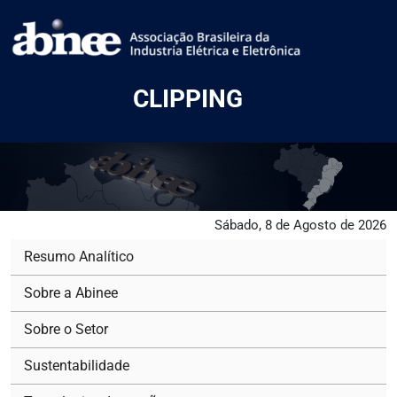
CLIPPING
Sábado, 8 de Agosto de 2026
Resumo Analítico
Sobre a Abinee
Sobre o Setor
Sustentabilidade