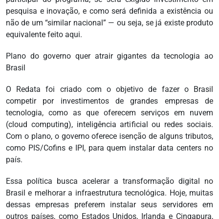
pesquisa e inovação, e como será definida a existência ou
não de um “similar nacional” — ou seja, se já existe produto
equivalente feito aqui.
Plano do governo quer atrair gigantes da tecnologia ao
Brasil
O Redata foi criado com o objetivo de fazer o Brasil
competir por investimentos de grandes empresas de
tecnologia, como as que oferecem serviços em nuvem
(cloud computing), inteligência artificial ou redes sociais.
Com o plano, o governo oferece isenção de alguns tributos,
como PIS/Cofins e IPI, para quem instalar data centers no
país.
Essa política busca acelerar a transformação digital no
Brasil e melhorar a infraestrutura tecnológica. Hoje, muitas
dessas empresas preferem instalar seus servidores em
outros países, como Estados Unidos, Irlanda e Cingapura,