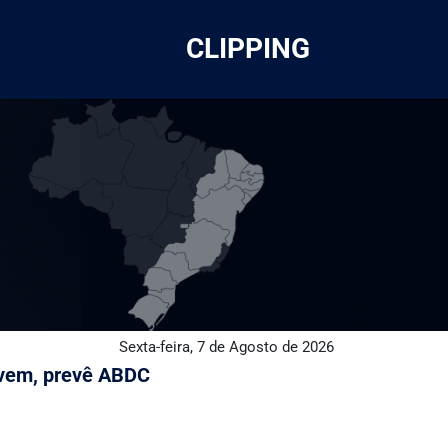
CLIPPING
Sexta-feira, 7 de Agosto de 2026
 vem, prevê ABDC