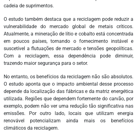
cadeia de suprimentos.
O estudo também destaca que a reciclagem pode reduzir a
vulnerabilidade do mercado global de metais críticos.
Atualmente, a mineração de lítio e cobalto está concentrada
em poucos países, tornando o fornecimento instável e
suscetível a flutuações de mercado e tensões geopolíticas.
Com a reciclagem, essa dependência pode diminuir,
trazendo maior segurança para o setor.
No entanto, os benefícios da reciclagem não são absolutos.
O estudo aponta que o impacto ambiental desse processo
depende da localização das fábricas e da matriz energética
utilizada. Regiões que dependem fortemente do carvão, por
exemplo, podem não ver uma redução tão significativa nas
emissões. Por outro lado, locais que utilizam energia
renovável potencializam ainda mais os benefícios
climáticos da reciclagem.