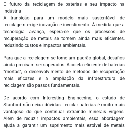
O futuro da reciclagem de baterias e seu impacto na
indústria
A transição para um modelo mais sustentável de
reciclagem exige inovação e investimento. À medida que a
tecnologia avança, espera-se que os processos de
recuperação de metais se tornem ainda mais eficientes,
reduzindo custos e impactos ambientais.
Para que a reciclagem se torne um padrão global, desafios
ainda precisam ser superados. A coleta eficiente de baterias
“mortas”, o desenvolvimento de métodos de recuperação
mais eficazes e a ampliação da infraestrutura de
reciclagem são passos fundamentais.
De acordo com Interesting Engineering, o estudo de
Stanford não deixa dúvidas: reciclar baterias é muito mais
vantajoso do que continuar extraindo minerais virgens.
Além de reduzir impactos ambientais, essa abordagem
ajuda a garantir um suprimento mais estável de metais