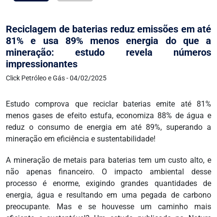
Reciclagem de baterias reduz emissões em até
81% e usa 89% menos energia do que a
mineração: estudo revela números
impressionantes
Click Petróleo e Gás - 04/02/2025
Estudo comprova que reciclar baterias emite até 81%
menos gases de efeito estufa, economiza 88% de água e
reduz o consumo de energia em até 89%, superando a
mineração em eficiência e sustentabilidade!
A mineração de metais para baterias tem um custo alto, e
não apenas financeiro. O impacto ambiental desse
processo é enorme, exigindo grandes quantidades de
energia, água e resultando em uma pegada de carbono
preocupante. Mas e se houvesse um caminho mais