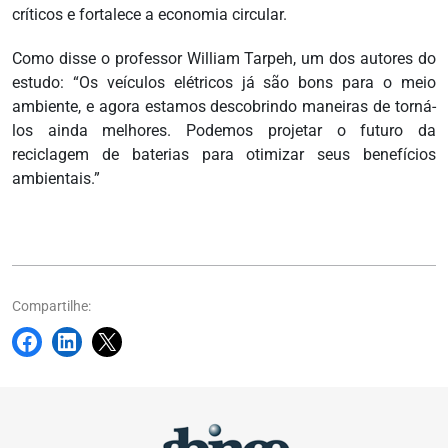
críticos e fortalece a economia circular.
Como disse o professor William Tarpeh, um dos autores do
estudo: “Os veículos elétricos já são bons para o meio
ambiente, e agora estamos descobrindo maneiras de torná-
los ainda melhores. Podemos projetar o futuro da
reciclagem de baterias para otimizar seus benefícios
ambientais.”
Compartilhe: