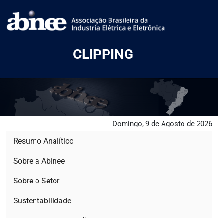
CLIPPING
Domingo, 9 de Agosto de 2026
Resumo Analítico
Sobre a Abinee
Sobre o Setor
Sustentabilidade