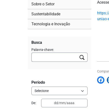
Acesse
Sobre o Setor
https:
Sustentabilidade
uniao-
Tecnologia e Inovação
Busca
Palavra-chave:
Compart
Período
De: