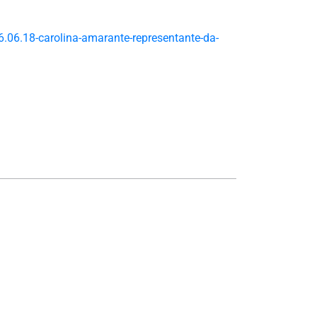
.06.18-carolina-amarante-representante-da-