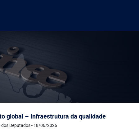
to global – Infraestrutura da qualidade
 dos Deputados - 18/06/2026