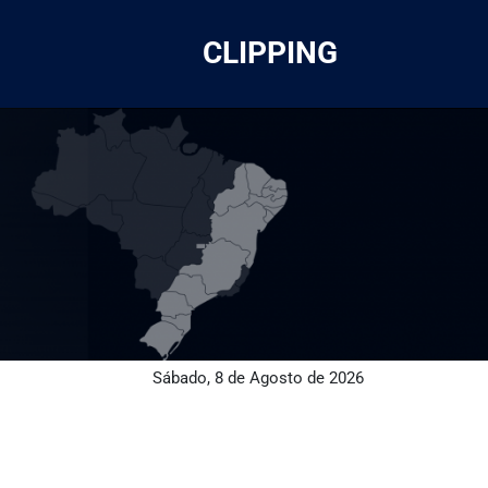
CLIPPING
Sábado, 8 de Agosto de 2026