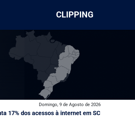
CLIPPING
Domingo, 9 de Agosto de 2026
nta 17% dos acessos à internet em SC