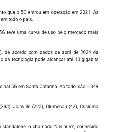
anto que o 5G entrou em operação em 2021. As
 em todo o país.
5G teve uma curva de uso pelo mercado mais
), de acordo com dados de abril de 2024 da
 da tecnologia pode alcançar até 10 gigabits
sinal 5G em Santa Catarina. Ao todo, são 1.049
.
283), Joinville (223), Blumenau (42), Criciúma
 standalone, o chamado “5G puro”, conhecido