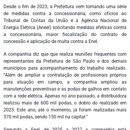
Desde o fim de 2023, a Prefeitura vem tomando uma série
de medidas contra a concessionária, como ofícios ao
Tribunal de Contas da União e à Agência Nacional de
Energia Elétrica (Aneel) solicitando medidas efetivas contra
a concessionária, maior fiscalização do contrato de
concessão e aplicação de multa contra a Enel.
A companhia diz que que realiza reuniões frequentes com
representantes da Prefeitura de São Paulo e dos demais
municípios para acompanhamento do trabalho realizado.
“Além de ampliar a contratação de profissionais próprios
para atuação em campo, a companhia ampliou as
manutenções preventivas e as podas de galhos em contato
com a rede elétrica. Apenas no ano passado, a distribuidora
realizou mais de 600 mil podas, o dobro do realizado em
2023. Este ano, até o momento, já foram realizadas mais
370 mil podas, sendo 150 mil na capital.”
Segundo a Enel, de 2025 a 2027 a companhia está