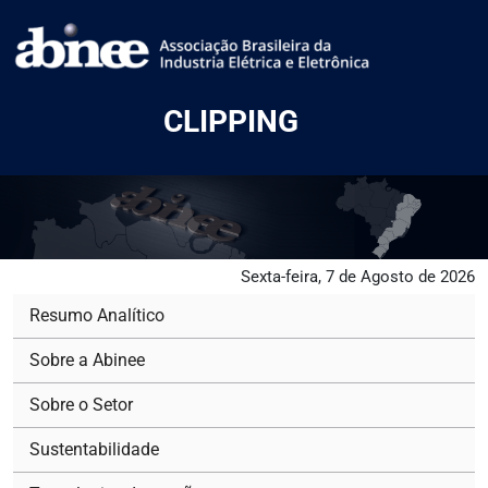
CLIPPING
Sexta-feira, 7 de Agosto de 2026
Resumo Analítico
Sobre a Abinee
Sobre o Setor
Sustentabilidade