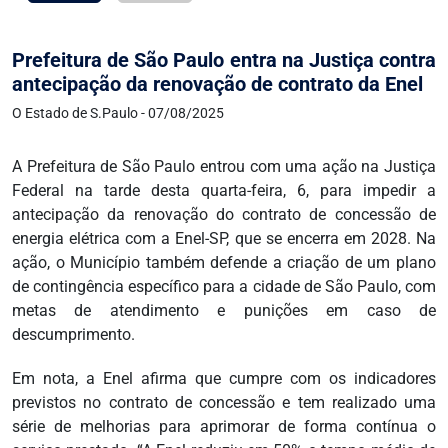
Prefeitura de São Paulo entra na Justiça contra
antecipação da renovação de contrato da Enel
O Estado de S.Paulo - 07/08/2025
A Prefeitura de São Paulo entrou com uma ação na Justiça
Federal na tarde desta quarta-feira, 6, para impedir a
antecipação da renovação do contrato de concessão de
energia elétrica com a Enel-SP, que se encerra em 2028. Na
ação, o Município também defende a criação de um plano
de contingência específico para a cidade de São Paulo, com
metas de atendimento e punições em caso de
descumprimento.
Em nota, a Enel afirma que cumpre com os indicadores
previstos no contrato de concessão e tem realizado uma
série de melhorias para aprimorar de forma contínua o