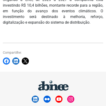
investindo R$ 10,4 bilhões, montante recorde para a região,
em função do avanço dos eventos climáticos. O
investimento será destinado à melhoria, reforço,
digitalização e expansão do sistema de distribuição.
Compartilhe: