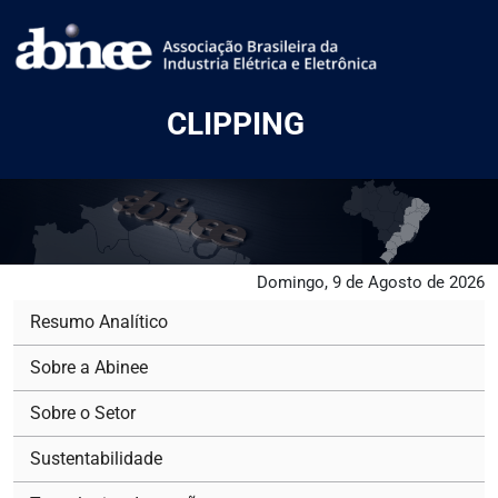
CLIPPING
Domingo, 9 de Agosto de 2026
Resumo Analítico
Sobre a Abinee
Sobre o Setor
Sustentabilidade