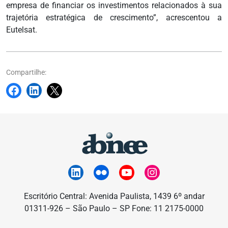
empresa de financiar os investimentos relacionados à sua
trajetória estratégica de crescimento”, acrescentou a
Eutelsat.
Compartilhe:
Escritório Central: Avenida Paulista, 1439 6º andar
01311-926 – São Paulo – SP Fone: 11 2175-0000