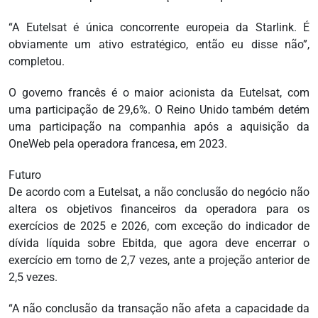
“A Eutelsat é única concorrente europeia da Starlink. É
obviamente um ativo estratégico, então eu disse não”,
completou.
O governo francês é o maior acionista da Eutelsat, com
uma participação de 29,6%. O Reino Unido também detém
uma participação na companhia após a aquisição da
OneWeb pela operadora francesa, em 2023.
Futuro
De acordo com a Eutelsat, a não conclusão do negócio não
altera os objetivos financeiros da operadora para os
exercícios de 2025 e 2026, com exceção do indicador de
dívida líquida sobre Ebitda, que agora deve encerrar o
exercício em torno de 2,7 vezes, ante a projeção anterior de
2,5 vezes.
“A não conclusão da transação não afeta a capacidade da