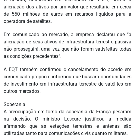
alienação dos ativos por um valor que resultaria em cerca
de 550 milhões de euros em recursos líquidos para a
operadora de satélites.
Em comunicado ao mercado, a empresa declarou que “a
alienação de seus ativos de infraestrutura terrestre passiva
não prosseguirá, uma vez que não foram satisfeitas todas
as condições precedentes”.
A EQT também confirmou o cancelamento do acordo em
comunicado próprio e informou que buscará oportunidades
de investimento em infraestrutura terrestre de satélites em
outros mercados.
Soberania
A preocupação em torno da soberania da França pesaram
na decisão. O ministro Lescure justificou a medida
afirmando que as estações terrestres e antenas são
utilizadas tanto para comunicações civis quanto militares.