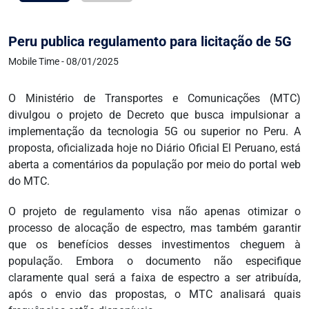
Peru publica regulamento para licitação de 5G
Mobile Time - 08/01/2025
O Ministério de Transportes e Comunicações (MTC)
divulgou o projeto de Decreto que busca impulsionar a
implementação da tecnologia 5G ou superior no Peru. A
proposta, oficializada hoje no Diário Oficial El Peruano, está
aberta a comentários da população por meio do portal web
do MTC.
O projeto de regulamento visa não apenas otimizar o
processo de alocação de espectro, mas também garantir
que os benefícios desses investimentos cheguem à
população. Embora o documento não especifique
claramente qual será a faixa de espectro a ser atribuída,
após o envio das propostas, o MTC analisará quais