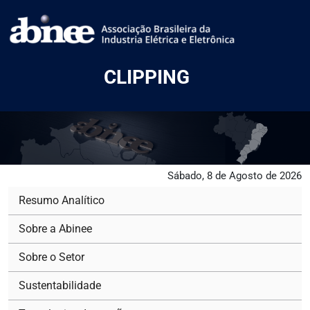
CLIPPING
Sábado, 8 de Agosto de 2026
Resumo Analítico
Sobre a Abinee
Sobre o Setor
Sustentabilidade