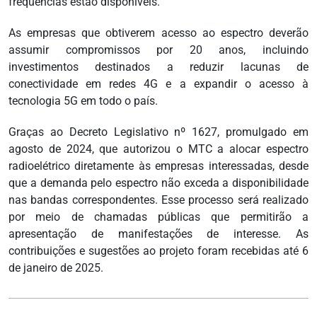
frequências estão disponíveis.
As empresas que obtiverem acesso ao espectro deverão
assumir compromissos por 20 anos, incluindo
investimentos destinados a reduzir lacunas de
conectividade em redes 4G e a expandir o acesso à
tecnologia 5G em todo o país.
Graças ao Decreto Legislativo nº 1627, promulgado em
agosto de 2024, que autorizou o MTC a alocar espectro
radioelétrico diretamente às empresas interessadas, desde
que a demanda pelo espectro não exceda a disponibilidade
nas bandas correspondentes. Esse processo será realizado
por meio de chamadas públicas que permitirão a
apresentação de manifestações de interesse. As
contribuições e sugestões ao projeto foram recebidas até 6
de janeiro de 2025.