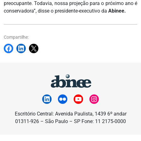
preocupante. Todavia, nossa projeção para o próximo ano é
conservadora”, disse o presidente-executivo da
Abinee.
Compartilhe:
Escritório Central: Avenida Paulista, 1439 6º andar
01311-926 – São Paulo – SP Fone: 11 2175-0000