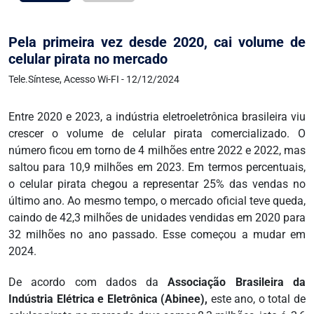
Pela primeira vez desde 2020, cai volume de
celular pirata no mercado
Tele.Síntese, Acesso Wi-FI - 12/12/2024
Entre 2020 e 2023, a indústria eletroeletrônica brasileira viu
crescer o volume de celular pirata comercializado. O
número ficou em torno de 4 milhões entre 2022 e 2022, mas
saltou para 10,9 milhões em 2023. Em termos percentuais,
o celular pirata chegou a representar 25% das vendas no
último ano. Ao mesmo tempo, o mercado oficial teve queda,
caindo de 42,3 milhões de unidades vendidas em 2020 para
32 milhões no ano passado. Esse começou a mudar em
2024.
De acordo com dados da
Associação Brasileira da
Indústria Elétrica e Eletrônica (Abinee),
este ano, o total de