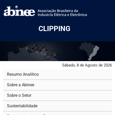
CLIPPING
Sábado, 8 de Agosto de 2026
Resumo Analítico
Sobre a Abinee
Sobre o Setor
Sustentabilidade