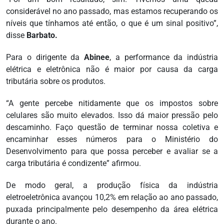
considerável no ano passado, mas estamos recuperando os
níveis que tínhamos até então, o que é um sinal positivo”,
disse
Barbato.
Para o dirigente da
Abinee
, a performance da indústria
elétrica e eletrônica não é maior por causa da carga
tributária sobre os produtos.
“A gente percebe nitidamente que os impostos sobre
celulares são muito elevados. Isso dá maior pressão pelo
descaminho. Faço questão de terminar nossa coletiva e
encaminhar esses números para o Ministério do
Desenvolvimento para que possa perceber e avaliar se a
carga tributária é condizente” afirmou.
De modo geral, a produção física da indústria
eletroeletrônica avançou 10,2% em relação ao ano passado,
puxada principalmente pelo desempenho da área elétrica
durante o ano.