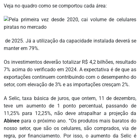
Veja no quadro como se comportou cada área:
de 2025. Já a utilização da capacidade instalada deverá se
manter em 79%.
Os investimentos deverão totalizar R$ 4,2 bilhões, resultado
7% acima do verificado em 2024. A expectativa é de que as
exportações continuem contribuindo com o desempenho do
setor, com elevação de 3% e as importações cresçam 2%.
A Selic, taxa básica de juros, que ontem, 11 de dezembro,
teve um aumento de 1 ponto percentual, passando de
11,25% para 12,25%, não deve atrapalhar a projeção da
Abinee
para o próximo ano. “Os produtos mais baratos do
nosso setor, que são os celulares, são comprados, via de
regra, por financiamento. Por isso, o aumento da Selic é