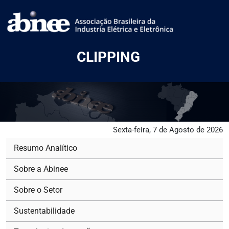
CLIPPING
Sexta-feira, 7 de Agosto de 2026
Resumo Analítico
Sobre a Abinee
Sobre o Setor
Sustentabilidade