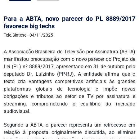
Para a ABTA, novo parecer do PL 8889/2017
favorece big techs
Tele.Síntese - 04/11/2025
A Associação Brasileira de Televisão por Assinatura (ABTA)
manifestou preocupação com o novo parecer do Projeto de
Lei (PL) nº 8889/2017, apresentado em 31 de outubro pelo
deputado Dr. Luizinho (PP-RJ). A entidade afirma que o
texto cria vantagens competitivas artificiais às grandes
plataformas globais de tecnologia e impõe novas
obrigações e tributos ao setor de TV por assinatura e
streaming, comprometendo o equilíbrio do mercado
audiovisual.
Segundo a ABTA, o parecer representa um retrocesso em
relação à proposta originalmente discutida, ao eliminar