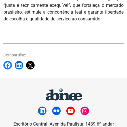
“justa e tecnicamente exequível”, que fortaleça o mercado
brasileiro, estimule a concorrência leal e garanta liberdade
de escolha e qualidade de serviço ao consumidor.
Compartilhe:
Escritório Central: Avenida Paulista, 1439 6º andar