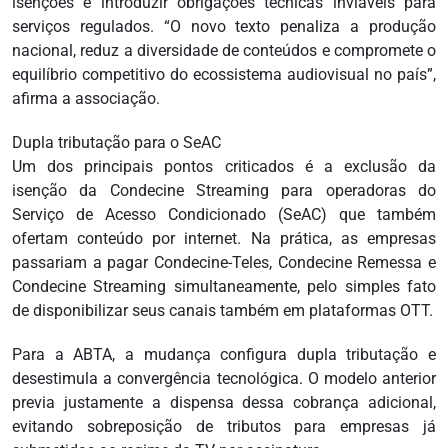
isenções e introduzir obrigações técnicas inviáveis para
serviços regulados. “O novo texto penaliza a produção
nacional, reduz a diversidade de conteúdos e compromete o
equilíbrio competitivo do ecossistema audiovisual no país”,
afirma a associação.
Dupla tributação para o SeAC
Um dos principais pontos criticados é a exclusão da
isenção da Condecine Streaming para operadoras do
Serviço de Acesso Condicionado (SeAC) que também
ofertam conteúdo por internet. Na prática, as empresas
passariam a pagar Condecine-Teles, Condecine Remessa e
Condecine Streaming simultaneamente, pelo simples fato
de disponibilizar seus canais também em plataformas OTT.
Para a ABTA, a mudança configura dupla tributação e
desestimula a convergência tecnológica. O modelo anterior
previa justamente a dispensa dessa cobrança adicional,
evitando sobreposição de tributos para empresas já