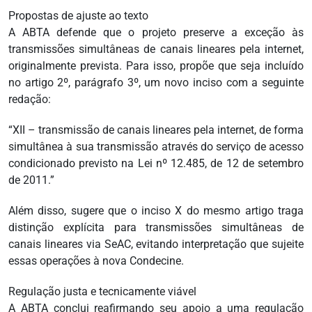
Propostas de ajuste ao texto
A ABTA defende que o projeto preserve a exceção às
transmissões simultâneas de canais lineares pela internet,
originalmente prevista. Para isso, propõe que seja incluído
no artigo 2º, parágrafo 3º, um novo inciso com a seguinte
redação:
“XII – transmissão de canais lineares pela internet, de forma
simultânea à sua transmissão através do serviço de acesso
condicionado previsto na Lei nº 12.485, de 12 de setembro
de 2011.”
Além disso, sugere que o inciso X do mesmo artigo traga
distinção explícita para transmissões simultâneas de
canais lineares via SeAC, evitando interpretação que sujeite
essas operações à nova Condecine.
Regulação justa e tecnicamente viável
A ABTA conclui reafirmando seu apoio a uma regulação