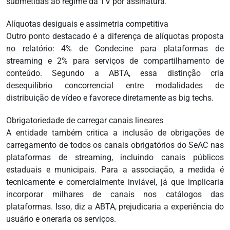
submetidas ao regime da TV por assinatura.
Alíquotas desiguais e assimetria competitiva
Outro ponto destacado é a diferença de alíquotas proposta
no relatório: 4% de Condecine para plataformas de
streaming e 2% para serviços de compartilhamento de
conteúdo. Segundo a ABTA, essa distinção cria
desequilíbrio concorrencial entre modalidades de
distribuição de vídeo e favorece diretamente as big techs.
Obrigatoriedade de carregar canais lineares
A entidade também critica a inclusão de obrigações de
carregamento de todos os canais obrigatórios do SeAC nas
plataformas de streaming, incluindo canais públicos
estaduais e municipais. Para a associação, a medida é
tecnicamente e comercialmente inviável, já que implicaria
incorporar milhares de canais nos catálogos das
plataformas. Isso, diz a ABTA, prejudicaria a experiência do
usuário e oneraria os serviços.