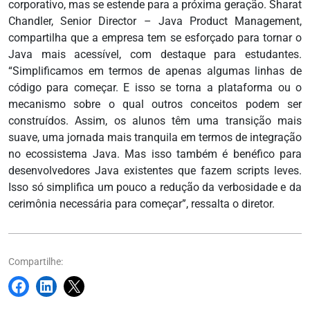
corporativo, mas se estende para a próxima geração. Sharat
Chandler, Senior Director – Java Product Management,
compartilha que a empresa tem se esforçado para tornar o
Java mais acessível, com destaque para estudantes.
“Simplificamos em termos de apenas algumas linhas de
código para começar. E isso se torna a plataforma ou o
mecanismo sobre o qual outros conceitos podem ser
construídos. Assim, os alunos têm uma transição mais
suave, uma jornada mais tranquila em termos de integração
no ecossistema Java. Mas isso também é benéfico para
desenvolvedores Java existentes que fazem scripts leves.
Isso só simplifica um pouco a redução da verbosidade e da
cerimônia necessária para começar”, ressalta o diretor.
Compartilhe: