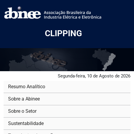
CLIPPING
Segunda-feira, 10 de Agosto de 2026
Resumo Analítico
Sobre a Abinee
Sobre o Setor
Sustentabilidade