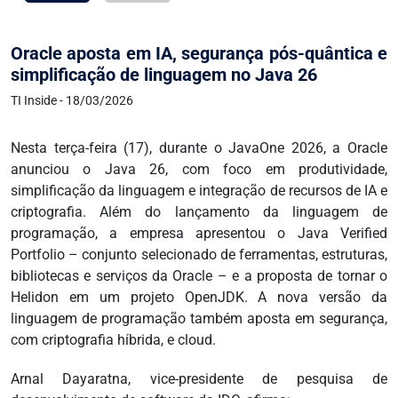
Oracle aposta em IA, segurança pós-quântica e
simplificação de linguagem no Java 26
TI Inside - 18/03/2026
Nesta terça-feira (17), durante o JavaOne 2026, a Oracle
anunciou o Java 26, com foco em produtividade,
simplificação da linguagem e integração de recursos de IA e
criptografia. Além do lançamento da linguagem de
programação, a empresa apresentou o Java Verified
Portfolio – conjunto selecionado de ferramentas, estruturas,
bibliotecas e serviços da Oracle – e a proposta de tornar o
Helidon em um projeto OpenJDK. A nova versão da
linguagem de programação também aposta em segurança,
com criptografia híbrida, e cloud.
Arnal Dayaratna, vice-presidente de pesquisa de