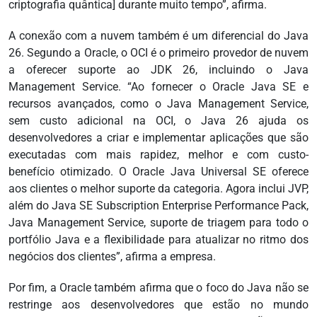
criptografia quântica] durante muito tempo”, afirma.
A conexão com a nuvem também é um diferencial do Java
26. Segundo a Oracle, o OCI é o primeiro provedor de nuvem
a oferecer suporte ao JDK 26, incluindo o Java
Management Service. “Ao fornecer o Oracle Java SE e
recursos avançados, como o Java Management Service,
sem custo adicional na OCI, o Java 26 ajuda os
desenvolvedores a criar e implementar aplicações que são
executadas com mais rapidez, melhor e com custo-
benefício otimizado. O Oracle Java Universal SE oferece
aos clientes o melhor suporte da categoria. Agora inclui JVP,
além do Java SE Subscription Enterprise Performance Pack,
Java Management Service, suporte de triagem para todo o
portfólio Java e a flexibilidade para atualizar no ritmo dos
negócios dos clientes”, afirma a empresa.
Por fim, a Oracle também afirma que o foco do Java não se
restringe aos desenvolvedores que estão no mundo