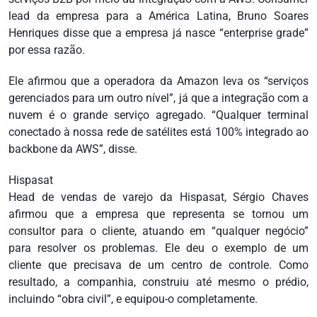
lead da empresa para a América Latina, Bruno Soares
Henriques disse que a empresa já nasce “enterprise grade”
por essa razão.
Ele afirmou que a operadora da Amazon leva os “serviços
gerenciados para um outro nível”, já que a integração com a
nuvem é o grande serviço agregado. “Qualquer terminal
conectado à nossa rede de satélites está 100% integrado ao
backbone da AWS”, disse.
Hispasat
Head de vendas de varejo da Hispasat, Sérgio Chaves
afirmou que a empresa que representa se tornou um
consultor para o cliente, atuando em “qualquer negócio”
para resolver os problemas. Ele deu o exemplo de um
cliente que precisava de um centro de controle. Como
resultado, a companhia, construiu até mesmo o prédio,
incluindo “obra civil”, e equipou-o completamente.