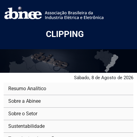
CLIPPING
Sábado, 8 de Agosto de 2026
Resumo Analítico
Sobre a Abinee
Sobre o Setor
Sustentabilidade