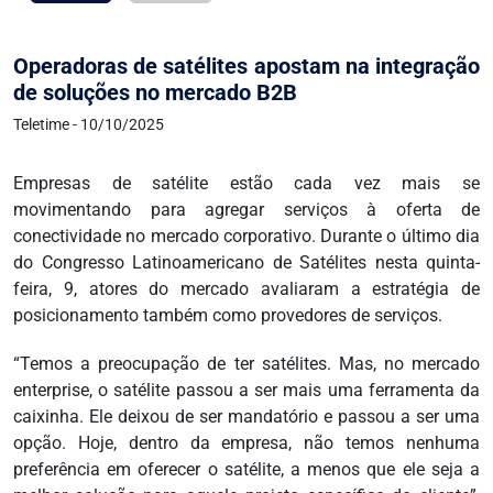
Operadoras de satélites apostam na integração
de soluções no mercado B2B
Teletime - 10/10/2025
Empresas de satélite estão cada vez mais se
movimentando para agregar serviços à oferta de
conectividade no mercado corporativo. Durante o último dia
do Congresso Latinoamericano de Satélites nesta quinta-
feira, 9, atores do mercado avaliaram a estratégia de
posicionamento também como provedores de serviços.
“Temos a preocupação de ter satélites. Mas, no mercado
enterprise, o satélite passou a ser mais uma ferramenta da
caixinha. Ele deixou de ser mandatório e passou a ser uma
opção. Hoje, dentro da empresa, não temos nenhuma
preferência em oferecer o satélite, a menos que ele seja a