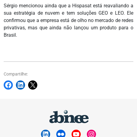
Sérgio mencionou ainda que a Hispasat está reavaliando a
sua estratégia de nuvem e tem soluções GEO e LEO. Ele
confirmou que a empresa está de olho no mercado de redes
privativas, mas que ainda não lançou um produto para o
Brasil.
Compartilhe: