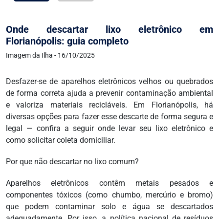
Onde descartar lixo eletrônico em
Florianópolis: guia completo
Imagem da Ilha - 16/10/2025
Desfazer-se de aparelhos eletrônicos velhos ou quebrados
de forma correta ajuda a prevenir contaminação ambiental
e valoriza materiais recicláveis. Em Florianópolis, há
diversas opções para fazer esse descarte de forma segura e
legal — confira a seguir onde levar seu lixo eletrônico e
como solicitar coleta domiciliar.
Por que não descartar no lixo comum?
Aparelhos eletrônicos contêm metais pesados e
componentes tóxicos (como chumbo, mercúrio e bromo)
que podem contaminar solo e água se descartados
adequadamente. Por isso, a política nacional de resíduos