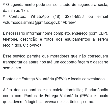
* O agendamento pode ser solicitado de segunda a sexta,
das 8h às 17h;
* Contatos: WhatsApp (48) 3271-6833 ou e-mail
volumosos.smma@pmf.sc.gov.br Abree+1
É necessário informar nome completo, endereço (com CEP),
telefone, descrição e fotos dos equipamentos a serem
recolhidos. CicloVivo+1
Esse serviço permite que moradores que não conseguem
transportar os aparelhos até um ecoponto façam o descarte
sem custo.
Pontos de Entrega Voluntária (PEVs) e locais conveniados
Além dos ecopontos e da coleta domiciliar, Florianópolis
conta com Pontos de Entrega Voluntária (PEVs) e locais
que aderem à logística reversa de eletrônicos, como: