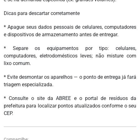
Dicas para descartar corretamente
* Apague seus dados pessoais de celulares, computadores
e dispositivos de armazenamento antes de entregar.
* Separe os equipamentos por tipo: celulares,
computadores, eletrodomésticos leves; não misture com
lixo comum.
* Evite desmontar os aparelhos — o ponto de entrega já fará
triagem especializada.
* Consulte o site da ABREE e o portal de resíduos da
prefeitura para localizar pontos atualizados conforme o seu
CEP.
Compartilhe: