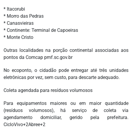
* Itacorubi
* Morro das Pedras
* Canasvieiras
* Continente: Terminal de Capoeiras
* Monte Cristo
Outras localidades na porção continental associadas aos
pontos da Comcap pmf.sc.gov.br
No ecoponto, o cidadão pode entregar até três unidades
eletrônicas por vez, sem custo, para descarte adequado.
Coleta agendada para resíduos volumosos
Para equipamentos maiores ou em maior quantidade
(resíduos volumosos), há serviço de coleta via
agendamento domiciliar, gerido pela prefeitura.
CicloVivo+2Abree+2