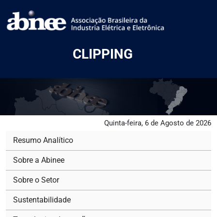
CLIPPING
Quinta-feira, 6 de Agosto de 2026
Resumo Analítico
Sobre a Abinee
Sobre o Setor
Sustentabilidade