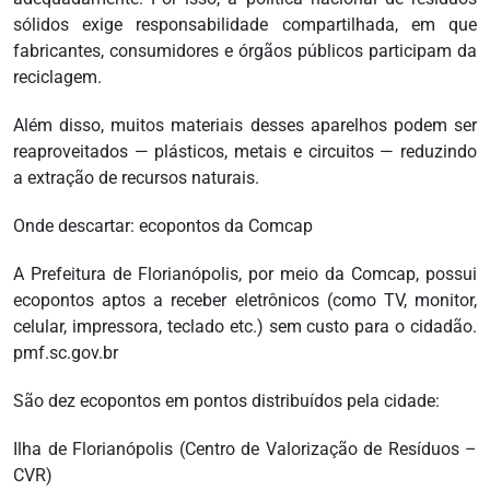
sólidos exige responsabilidade compartilhada, em que
fabricantes, consumidores e órgãos públicos participam da
reciclagem.
Além disso, muitos materiais desses aparelhos podem ser
reaproveitados — plásticos, metais e circuitos — reduzindo
a extração de recursos naturais.
Onde descartar: ecopontos da Comcap
A Prefeitura de Florianópolis, por meio da Comcap, possui
ecopontos aptos a receber eletrônicos (como TV, monitor,
celular, impressora, teclado etc.) sem custo para o cidadão.
pmf.sc.gov.br
São dez ecopontos em pontos distribuídos pela cidade:
Ilha de Florianópolis (Centro de Valorização de Resíduos –
CVR)