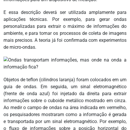
E essa descrição deverá ser utilizada amplamente para
aplicações técnicas. Por exemplo, para gerar ondas
personalizadas para extrair o máximo de informações do
ambiente, e para tornar os processos de coleta de imagens
mais precisos. A teoria já foi confirmada com experimentos
de micro-ondas.
Objetos de teflon (cilindros laranja) foram colocados em um
guia de ondas. Em seguida, um sinal eletromagnético
(frente de onda azul) foi injetado da direita para extrair
informações sobre o cuboide metálico mostrado em cinza.
Ao medir o campo de ondas na área indicada em vermelho,
os pesquisadores mostraram como a informação é gerada
e transportada por um sinal eletromagnético. Por exemplo,
o fluxo de informações sobre a posição horizontal do