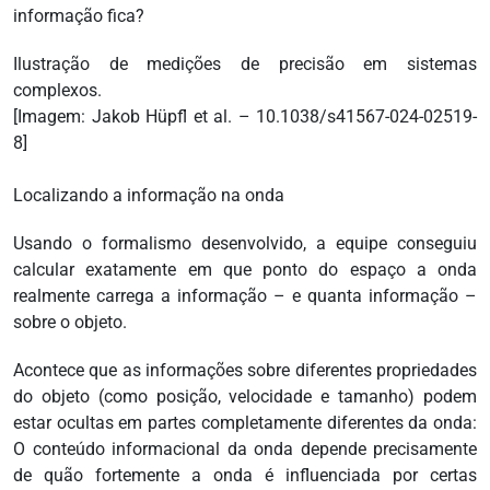
Ilustração de medições de precisão em sistemas
complexos.
[Imagem: Jakob Hüpfl et al. – 10.1038/s41567-024-02519-
8]
Localizando a informação na onda
Usando o formalismo desenvolvido, a equipe conseguiu
calcular exatamente em que ponto do espaço a onda
realmente carrega a informação – e quanta informação –
sobre o objeto.
Acontece que as informações sobre diferentes propriedades
do objeto (como posição, velocidade e tamanho) podem
estar ocultas em partes completamente diferentes da onda:
O conteúdo informacional da onda depende precisamente
de quão fortemente a onda é influenciada por certas