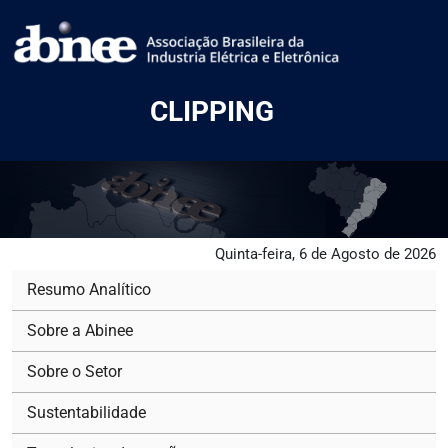
CLIPPING
Quinta-feira, 6 de Agosto de 2026
Resumo Analítico
Sobre a Abinee
Sobre o Setor
Sustentabilidade