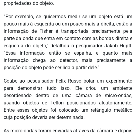
propriedades do objeto.
“Por exemplo, se quisermos medir se um objeto está um
pouco mais à esquerda ou um pouco mais à direita, então a
informação de Fisher é transportada precisamente pela
parte da onda que entra em contato com as bordas direita e
esquerda do objeto,” detalhou o pesquisador Jakob Hüpfl.
“Essa informação então se espalha, e quanto mais
informação chega ao detector, mais precisamente a
posição do objeto pode ser lida a partir dele.”
Coube ao pesquisador Felix Russo bolar um experimento
para demonstrar tudo isso. Ele criou um ambiente
desordenado dentro de uma câmara de micro-ondas,
usando objetos de Teflon posicionados aleatoriamente.
Entre esses objetos foi colocado um retângulo metálico
cuja posição deveria ser determinada.
As micro-ondas foram enviadas através da câmara e depois