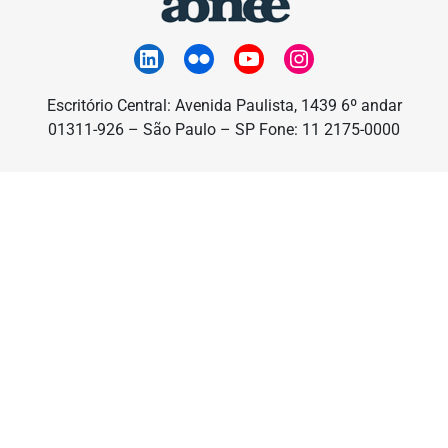
Escritório Central: Avenida Paulista, 1439 6º andar
01311-926 – São Paulo – SP Fone: 11 2175-0000