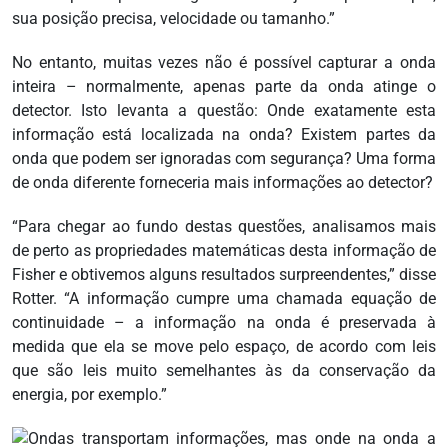
sua posição precisa, velocidade ou tamanho.”
No entanto, muitas vezes não é possível capturar a onda
inteira – normalmente, apenas parte da onda atinge o
detector. Isto levanta a questão: Onde exatamente esta
informação está localizada na onda? Existem partes da
onda que podem ser ignoradas com segurança? Uma forma
de onda diferente forneceria mais informações ao detector?
“Para chegar ao fundo destas questões, analisamos mais
de perto as propriedades matemáticas desta informação de
Fisher e obtivemos alguns resultados surpreendentes,” disse
Rotter. “A informação cumpre uma chamada equação de
continuidade – a informação na onda é preservada à
medida que ela se move pelo espaço, de acordo com leis
que são leis muito semelhantes às da conservação da
energia, por exemplo.”