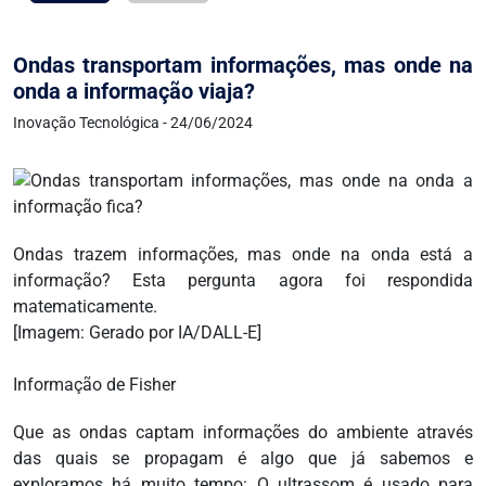
Ondas transportam informações, mas onde na
onda a informação viaja?
Inovação Tecnológica - 24/06/2024
Ondas trazem informações, mas onde na onda está a
informação? Esta pergunta agora foi respondida
matematicamente.
[Imagem: Gerado por IA/DALL-E]
Informação de Fisher
Que as ondas captam informações do ambiente através
das quais se propagam é algo que já sabemos e
exploramos há muito tempo: O ultrassom é usado para