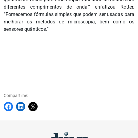
diferentes comprimentos de onda,” enfatizou Rotter.
“Fornecemos fórmulas simples que podem ser usadas para
melhorar os métodos de microscopia, bem como os
sensores quânticos.”
Compartilhe: