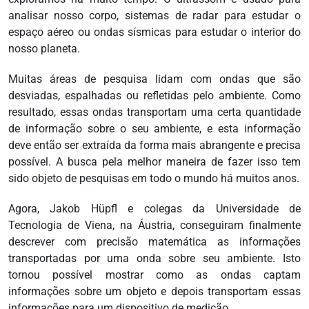
analisar nosso corpo, sistemas de radar para estudar o
espaço aéreo ou ondas sísmicas para estudar o interior do
nosso planeta.
Muitas áreas de pesquisa lidam com ondas que são
desviadas, espalhadas ou refletidas pelo ambiente. Como
resultado, essas ondas transportam uma certa quantidade
de informação sobre o seu ambiente, e esta informação
deve então ser extraída da forma mais abrangente e precisa
possível. A busca pela melhor maneira de fazer isso tem
sido objeto de pesquisas em todo o mundo há muitos anos.
Agora, Jakob Hüpfl e colegas da Universidade de
Tecnologia de Viena, na Áustria, conseguiram finalmente
descrever com precisão matemática as informações
transportadas por uma onda sobre seu ambiente. Isto
tornou possível mostrar como as ondas captam
informações sobre um objeto e depois transportam essas
informações para um dispositivo de medição.