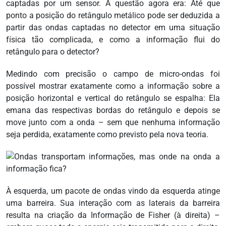
captadas por um sensor. A questão agora era: Até que
ponto a posição do retângulo metálico pode ser deduzida a
partir das ondas captadas no detector em uma situação
física tão complicada, e como a informação flui do
retângulo para o detector?
Medindo com precisão o campo de micro-ondas foi
possível mostrar exatamente como a informação sobre a
posição horizontal e vertical do retângulo se espalha: Ela
emana das respectivas bordas do retângulo e depois se
move junto com a onda – sem que nenhuma informação
seja perdida, exatamente como previsto pela nova teoria.
À esquerda, um pacote de ondas vindo da esquerda atinge
uma barreira. Sua interação com as laterais da barreira
resulta na criação da Informação de Fisher (à direita) –